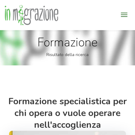
Formazione
Risultato della ricerca
Formazione specialistica per
chi opera o vuole operare
nell'accoglienza