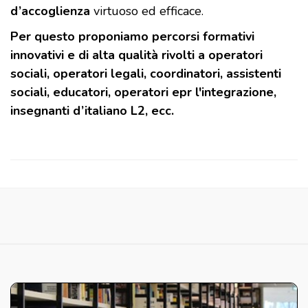
d’accoglienza
virtuoso ed efficace.
Per questo proponiamo percorsi formativi
innovativi e di alta qualità rivolti a operatori
sociali, operatori legali, coordinatori, assistenti
sociali, educatori, operatori epr l'integrazione,
insegnanti d’italiano L2, ecc.