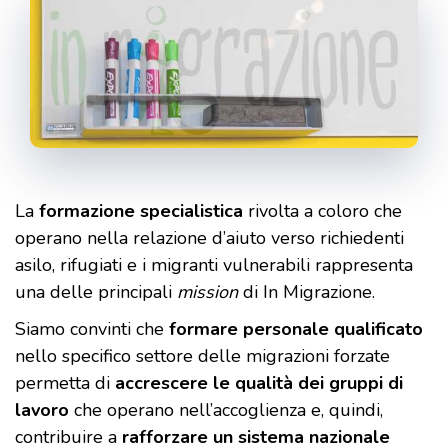
La
formazione specialistica
rivolta a coloro che
operano nella relazione d’aiuto verso richiedenti
asilo, rifugiati e i migranti vulnerabili rappresenta
una delle principali
mission
di In Migrazione.
Siamo convinti che
formare personale qualificato
nello specifico settore delle migrazioni forzate
permetta di
accrescere le qualità dei gruppi di
lavoro
che operano nell’accoglienza e, quindi,
contribuire a
rafforzare un sistema nazionale