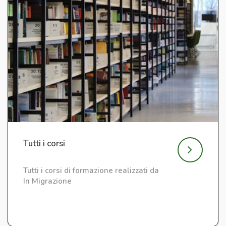
Tutti i corsi
Tutti i corsi di formazione realizzati da
In Migrazione