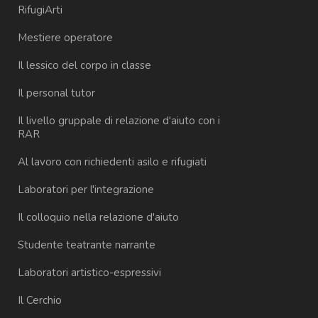
RifugiArti
Mestiere operatore
Il lessico del corpo in classe
Il personal tutor
Il livello gruppale di relazione d'aiuto con i
RAR
Al lavoro con richiedenti asilo e rifugiati
Laboratori per l'integrazione
Il colloquio nella relazione d'aiuto
Studente teatrante narrante
Laboratori artistico-espressivi
Il Cerchio