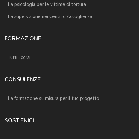
La psicologia per le vittime di tortura
La supervisione nei Centri d'Accoglienza
FORMAZIONE
Tutti i corsi
CONSULENZE
La formazione su misura per il tuo progetto
SOSTIENICI