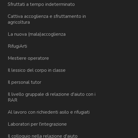
Sfruttati a tempo indeterminato
Cattiva accoglienza e sfruttamento in
agricoltura
La nuova (mala)accoglienza
RifugiArti
Mestiere operatore
Il lessico del corpo in classe
Il personal tutor
Il livello gruppale di relazione d'aiuto con i
RAR
Al lavoro con richiedenti asilo e rifugiati
Laboratori per l'integrazione
Il colloquio nella relazione d'aiuto