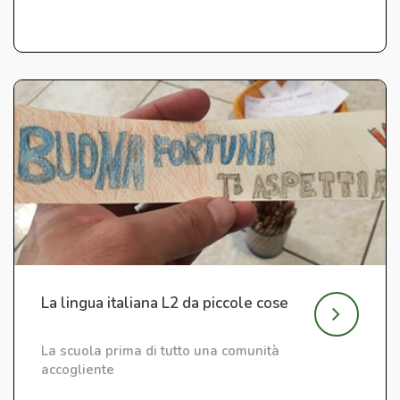
La lingua italiana L2 da piccole cose
La scuola prima di tutto una comunità
accogliente