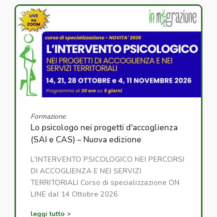
Formazione
Lo psicologo nei progetti d'accoglienza
(SAI e CAS) – Nuova edizione
L'INTERVENTO PSICOLOGICO NEI PERCORSI
DI ACCOGLIENZA E NEI SERVIZI
TERRITORIALI Corso di specializzazione ON
LINE dal 14 Ottobre 2026
leggi tutto >