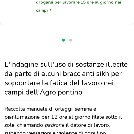
drogarsi per lavorare 15 ore al giorno nei
campi
L'indagine sull'uso di sostanze illecite
da parte di alcuni braccianti sikh per
sopportare la fatica del lavoro nei
campi dell'Agro pontino
Raccolta manuale di ortaggi, semina e
piantumazione per 12 ore al giorno filate sotto il
sole, chiamando
padrone
il datore di lavoro,
subendo vessazioni e violenze di ogni tipo.