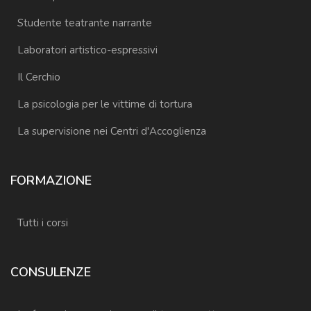
Studente teatrante narrante
Laboratori artistico-espressivi
Il Cerchio
La psicologia per le vittime di tortura
La supervisione nei Centri d'Accoglienza
FORMAZIONE
Tutti i corsi
CONSULENZE