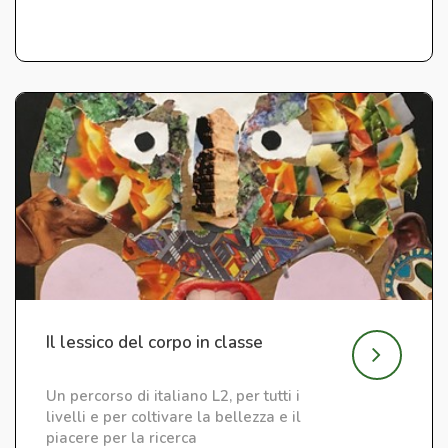
Il lessico del corpo in classe
Un percorso di italiano L2, per tutti i
livelli e per coltivare la bellezza e il
piacere per la ricerca