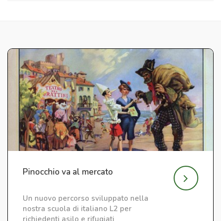
Pinocchio va al mercato
Un nuovo percorso sviluppato nella
nostra scuola di italiano L2 per
richiedenti asilo e rifugiati