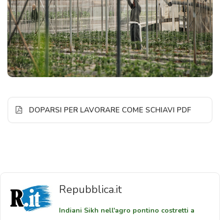
DOPARSI PER LAVORARE COME SCHIAVI PDF
Repubblica.it
Indiani Sikh nell'agro pontino costretti a