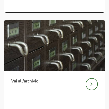
Vai all'archivio