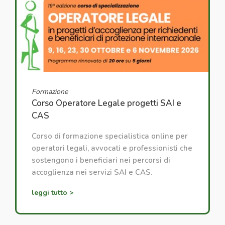
Formazione
Corso Operatore Legale progetti SAI e
CAS
Corso di formazione specialistica online per
operatori legali, avvocati e professionisti che
sostengono i beneficiari nei percorsi di
accoglienza nei servizi SAI e CAS.
leggi tutto >