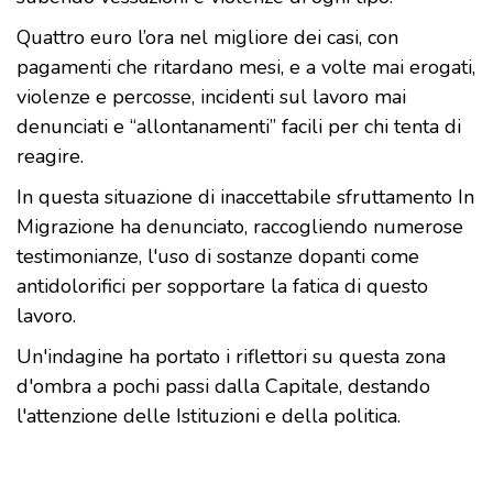
Quattro euro l’ora nel migliore dei casi, con
pagamenti che ritardano mesi, e a volte mai erogati,
violenze e percosse, incidenti sul lavoro mai
denunciati e “allontanamenti” facili per chi tenta di
reagire.
In questa situazione di inaccettabile sfruttamento In
Migrazione ha denunciato, raccogliendo numerose
testimonianze, l'uso di sostanze dopanti come
antidolorifici per sopportare la fatica di questo
lavoro.
Un'indagine ha portato i riflettori su questa zona
d'ombra a pochi passi dalla Capitale, destando
l'attenzione delle Istituzioni e della politica.