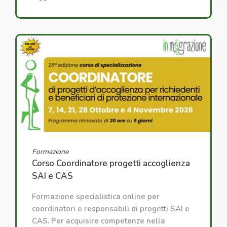
Formazione
Corso Coordinatore progetti accoglienza
SAI e CAS
Formazione specialistica online per
coordinatori e responsabili di progetti SAI e
CAS. Per acquisire competenze nella