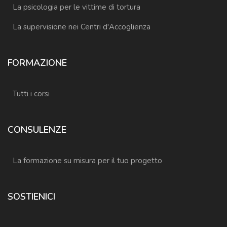
La psicologia per le vittime di tortura
La supervisione nei Centri d'Accoglienza
FORMAZIONE
Tutti i corsi
CONSULENZE
La formazione su misura per il tuo progetto
SOSTIENICI