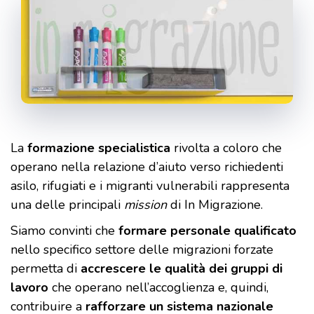
La
formazione specialistica
rivolta a coloro che
operano nella relazione d’aiuto verso richiedenti
asilo, rifugiati e i migranti vulnerabili rappresenta
una delle principali
mission
di In Migrazione.
Siamo convinti che
formare personale qualificato
nello specifico settore delle migrazioni forzate
permetta di
accrescere le qualità dei gruppi di
lavoro
che operano nell’accoglienza e, quindi,
contribuire a
rafforzare un sistema nazionale