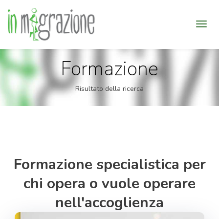
Formazione
Risultato della ricerca
Formazione specialistica per
chi opera o vuole operare
nell'accoglienza