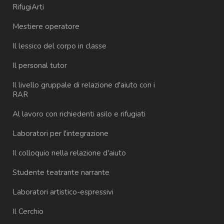
RifugiArti
Mestiere operatore
Il lessico del corpo in classe
Il personal tutor
Il livello gruppale di relazione d'aiuto con i
RAR
Al lavoro con richiedenti asilo e rifugiati
Laboratori per l'integrazione
Il colloquio nella relazione d'aiuto
Studente teatrante narrante
Laboratori artistico-espressivi
Il Cerchio