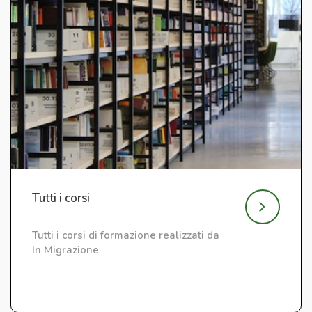
Tutti i corsi
Tutti i corsi di formazione realizzati da
In Migrazione