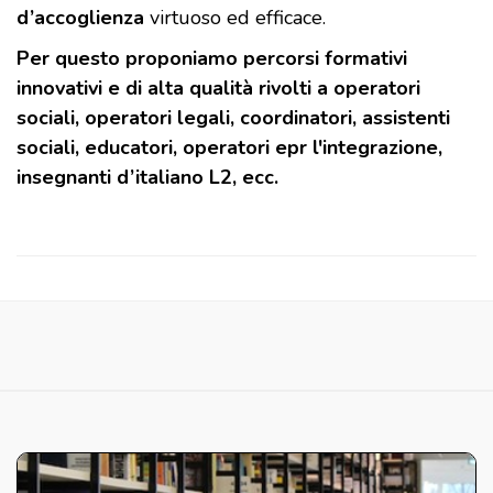
d’accoglienza
virtuoso ed efficace.
Per questo proponiamo percorsi formativi
innovativi e di alta qualità rivolti a operatori
sociali, operatori legali, coordinatori, assistenti
sociali, educatori, operatori epr l'integrazione,
insegnanti d’italiano L2, ecc.