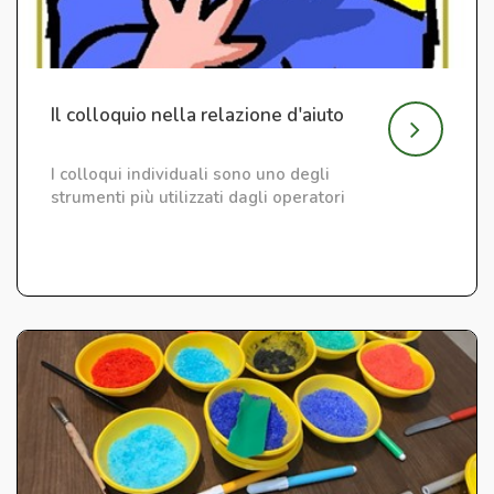
Il colloquio nella relazione d'aiuto
I colloqui individuali sono uno degli
strumenti più utilizzati dagli operatori