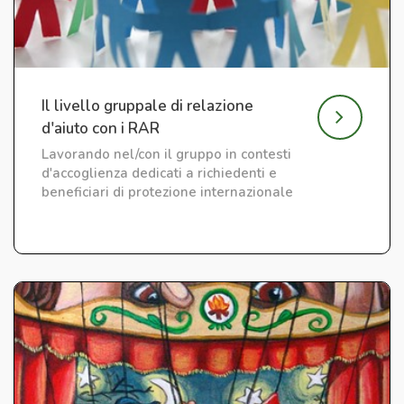
Il livello gruppale di relazione
d'aiuto con i RAR
Lavorando nel/con il gruppo in contesti
d'accoglienza dedicati a richiedenti e
beneficiari di protezione internazionale