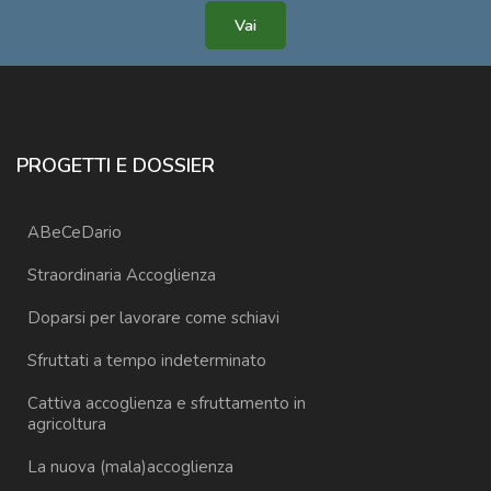
Vai
PROGETTI E DOSSIER
ABeCeDario
Straordinaria Accoglienza
Doparsi per lavorare come schiavi
Sfruttati a tempo indeterminato
Cattiva accoglienza e sfruttamento in
agricoltura
La nuova (mala)accoglienza