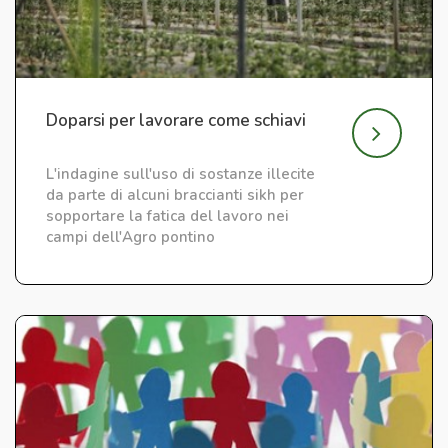
Doparsi per lavorare come schiavi
L'indagine sull'uso di sostanze illecite
da parte di alcuni braccianti sikh per
sopportare la fatica del lavoro nei
campi dell'Agro pontino