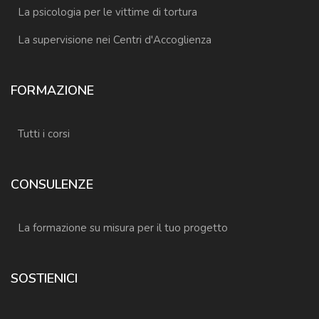
La psicologia per le vittime di tortura
La supervisione nei Centri d'Accoglienza
FORMAZIONE
Tutti i corsi
CONSULENZE
La formazione su misura per il tuo progetto
SOSTIENICI