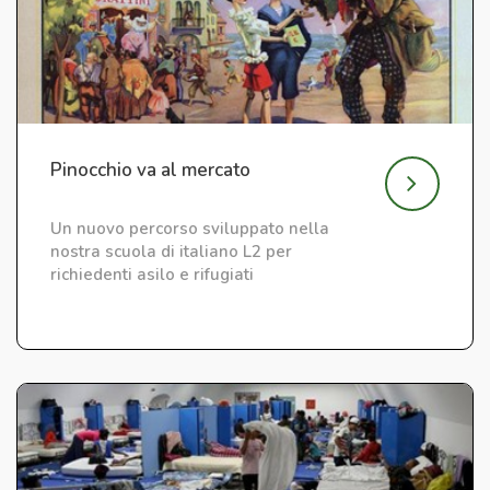
Pinocchio va al mercato
Un nuovo percorso sviluppato nella
nostra scuola di italiano L2 per
richiedenti asilo e rifugiati