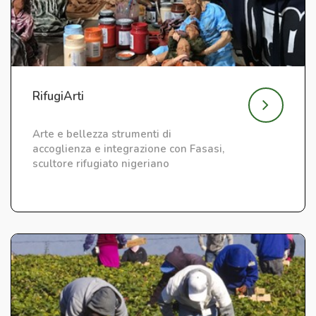
RifugiArti
Arte e bellezza strumenti di
accoglienza e integrazione con Fasasi,
scultore rifugiato nigeriano