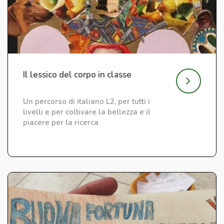
Il lessico del corpo in classe
Un percorso di italiano L2, per tutti i
livelli e per coltivare la bellezza e il
piacere per la ricerca