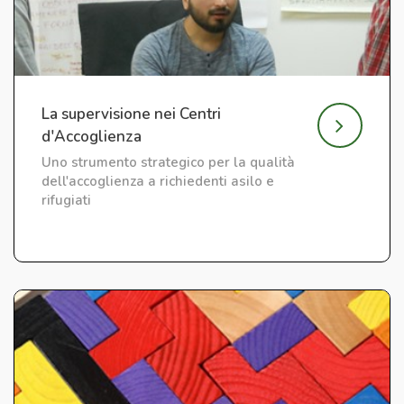
La supervisione nei Centri
d'Accoglienza
Uno strumento strategico per la qualità
dell'accoglienza a richiedenti asilo e
rifugiati