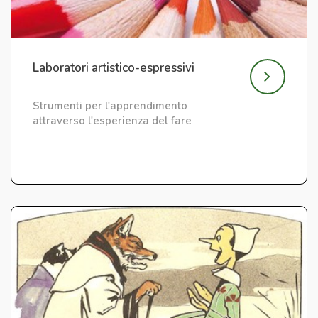
Laboratori artistico-espressivi
Strumenti per l'apprendimento
attraverso l'esperienza del fare