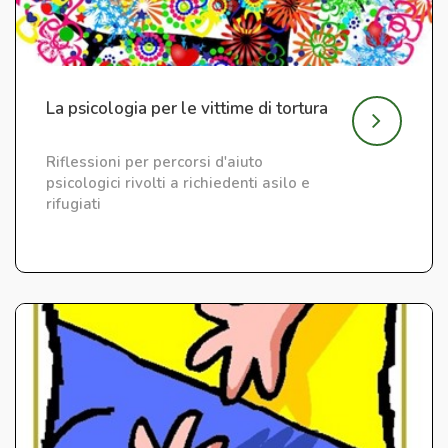
La psicologia per le vittime di tortura
Riflessioni per percorsi d'aiuto
psicologici rivolti a richiedenti asilo e
rifugiati