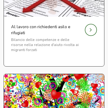
Al lavoro con richiedenti asilo e
rifugiati
Bilancio delle competenze e delle
risorse nella relazione d'aiuto rivolta ai
migranti forzati