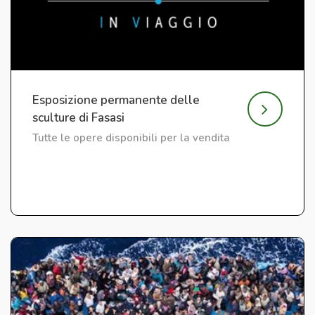
Esposizione permanente delle
sculture di Fasasi
Tutte le opere disponibili per la vendita