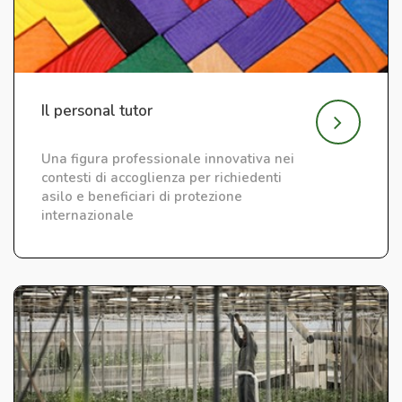
Il personal tutor
Una figura professionale innovativa nei
contesti di accoglienza per richiedenti
asilo e beneficiari di protezione
internazionale