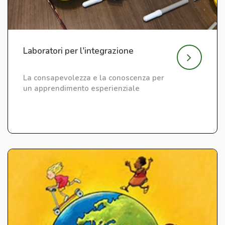
Laboratori per l'integrazione
La consapevolezza e la conoscenza per
un apprendimento esperienziale