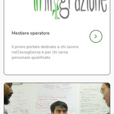
Mestiere operatore
Il primo portale dedicato a chi lavora
nell'accoglienza e per chi cerca
personale qualificato