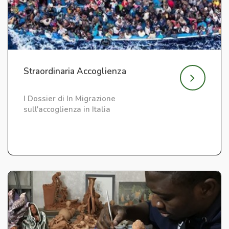
Straordinaria Accoglienza
I Dossier di In Migrazione
sull'accoglienza in Italia