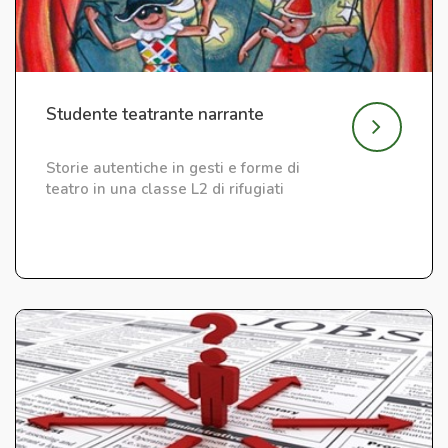
Studente teatrante narrante
Storie autentiche in gesti e forme di
teatro in una classe L2 di rifugiati