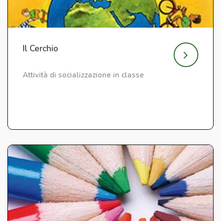
Il Cerchio
Attività di socializzazione in classe