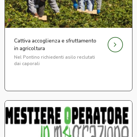
Cattiva accoglienza e sfruttamento
in agricoltura
Nel Pontino richiedenti asilo reclutati
dai caporali