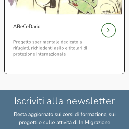
ABeCeDario
Progetto sperimentale dedicato a
rifugiati, richiedenti asilo e titolari di
protezione internazionale
Iscriviti alla newsletter
Resta aggiornato sui corsi di formazione, sui
progetti e sulle attività di In Migrazione