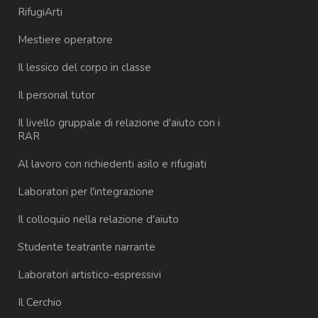
RifugiArti
Mestiere operatore
Il lessico del corpo in classe
Il personal tutor
Il livello gruppale di relazione d'aiuto con i
RAR
Al lavoro con richiedenti asilo e rifugiati
Laboratori per l'integrazione
Il colloquio nella relazione d'aiuto
Studente teatrante narrante
Laboratori artistico-espressivi
Il Cerchio