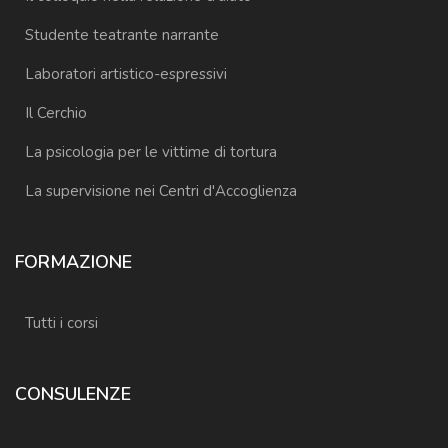
Studente teatrante narrante
Laboratori artistico-espressivi
Il Cerchio
La psicologia per le vittime di tortura
La supervisione nei Centri d'Accoglienza
FORMAZIONE
Tutti i corsi
CONSULENZE