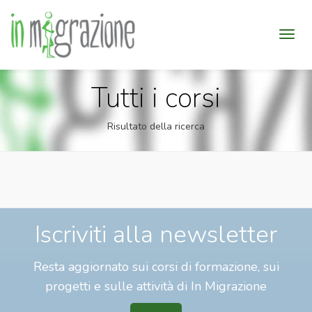
Tutti i corsi
Risultato della ricerca
Iscriviti alla newsletter
Resta aggiornato sui corsi di formazione, sui
progetti e sulle attività di In Migrazione