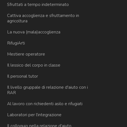
Sfruttati a tempo indeterminato
Cattiva accoglienza e sfruttamento in
agricoltura
La nuova (mala)accoglienza
RifugiArti
Mestiere operatore
Il lessico del corpo in classe
Il personal tutor
Il livello gruppale di relazione d'aiuto con i
RAR
Al lavoro con richiedenti asilo e rifugiati
Laboratori per l'integrazione
Il colloquio nella relazione d'aiuto