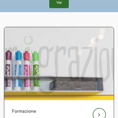
Vai
Formazione