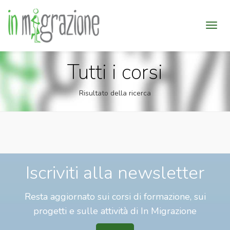
Tutti i corsi
Risultato della ricerca
Iscriviti alla newsletter
Resta aggiornato sui corsi di formazione, sui
progetti e sulle attività di In Migrazione