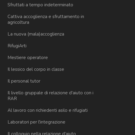
Sfruttati a tempo indeterminato
Cattiva accoglienza e sfruttamento in
agricoltura
La nuova (mala)accoglienza
RifugiArti
Mestiere operatore
Il lessico del corpo in classe
Il personal tutor
Il livello gruppale di relazione d'aiuto con i
RAR
Al lavoro con richiedenti asilo e rifugiati
Laboratori per l'integrazione
Il colloquio nella relazione d'aiuto