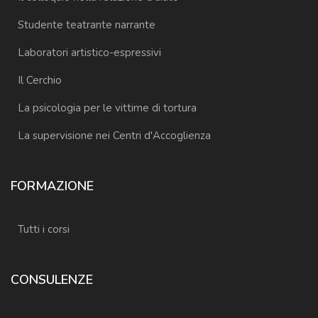
Studente teatrante narrante
Laboratori artistico-espressivi
Il Cerchio
La psicologia per le vittime di tortura
La supervisione nei Centri d'Accoglienza
FORMAZIONE
Tutti i corsi
CONSULENZE