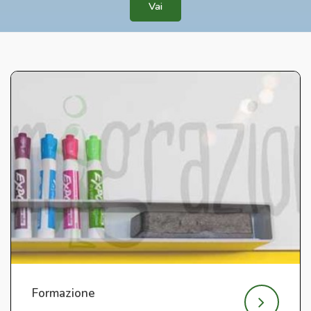
Vai
Formazione