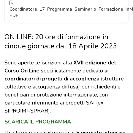
Coordinatore_17_Programma_Seminario_Formazione_InM
PDF
ON LINE: 20 ore di formazione in
cinque giornate dal 18 Aprile 2023
Sono aperte le iscrizioni alla
XVII edizione del
Corso On Line
specificatamente dedicato ai
coordinatori di progetti di accoglienza
(strutture
collettive e accoglienza diffusa) per richiedenti e
beneficiari di protezione internazionale, con
particolare riferimento ai progetti SAI (ex
SIPROIMI-SPRAR).
SCARICA IL PROGRAMMA
Una formazione sviluppata in
5 giornate intensive
,