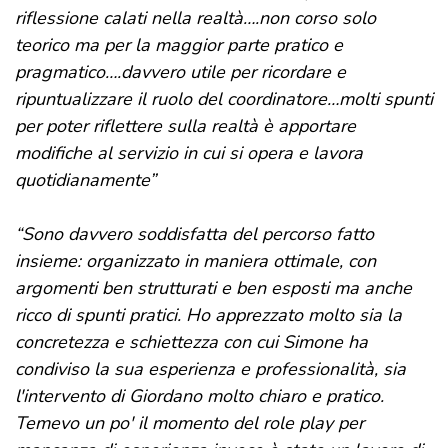
riflessione calati nella realtà….non corso solo
teorico ma per la maggior parte pratico e
pragmatico….davvero utile per ricordare e
ripuntualizzare il ruolo del coordinatore…molti spunti
per poter riflettere sulla realtà è apportare
modifiche al servizio in cui si opera e lavora
quotidianamente”
“Sono davvero soddisfatta del percorso fatto
insieme: organizzato in maniera ottimale, con
argomenti ben strutturati e ben esposti ma anche
ricco di spunti pratici. Ho apprezzato molto sia la
concretezza e schiettezza con cui Simone ha
condiviso la sua esperienza e professionalità, sia
l'intervento di Giordano molto chiaro e pratico.
Temevo un po' il momento del role play per