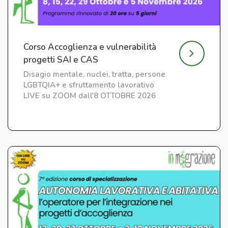
Corso Accoglienza e vulnerabilità
progetti SAI e CAS
Disagio mentale, nuclei, tratta, persone
LGBTQIA+ e sfruttamento lavorativo
LIVE su ZOOM dall'8 OTTOBRE 2026