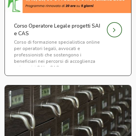
Corso Operatore Legale progetti SAI
e CAS
Corso di formazione specialistica online
per operatori legali, avvocati e
professionisti che sostengono i
beneficiari nei percorsi di accoglienza
nei servizi SAI e CAS.