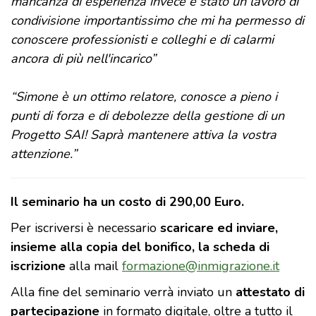
mancanza di esperienza invece è stato un lavoro di
condivisione importantissimo che mi ha permesso di
conoscere professionisti e colleghi e di calarmi
ancora di più nell'incarico”
“Simone è un ottimo relatore, conosce a pieno i
punti di forza e di debolezze della gestione di un
Progetto SAI! Saprà mantenere attiva la vostra
attenzione.”
Il seminario ha un costo di 290,00 Euro.
Per iscriversi è necessario
scaricare ed inviare,
insieme alla copia del bonifico, la scheda di
iscrizione
alla mail
formazione@inmigrazione.it
Alla fine del seminario verrà inviato un
attestato di
partecipazione
in formato digitale, oltre a tutto il