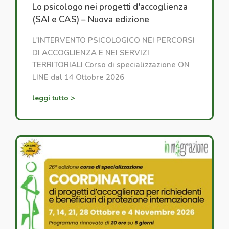
Lo psicologo nei progetti d'accoglienza
(SAI e CAS) – Nuova edizione
L'INTERVENTO PSICOLOGICO NEI PERCORSI
DI ACCOGLIENZA E NEI SERVIZI
TERRITORIALI Corso di specializzazione ON
LINE dal 14 Ottobre 2026
leggi tutto >