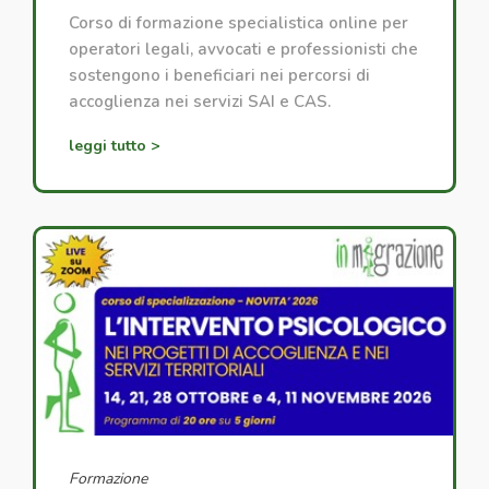
Corso di formazione specialistica online per
operatori legali, avvocati e professionisti che
sostengono i beneficiari nei percorsi di
accoglienza nei servizi SAI e CAS.
leggi tutto >
Formazione