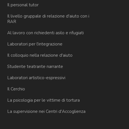
Il personal tutor
Il livello gruppale di relazione d'aiuto con i
RAR
Al lavoro con richiedenti asilo e rifugiati
Laboratori per l'integrazione
Il colloquio nella relazione d'aiuto
Studente teatrante narrante
Laboratori artistico-espressivi
Il Cerchio
La psicologia per le vittime di tortura
La supervisione nei Centri d'Accoglienza