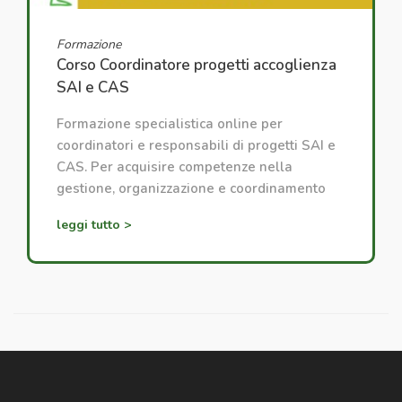
Formazione
Corso Coordinatore progetti accoglienza
SAI e CAS
Formazione specialistica online per
coordinatori e responsabili di progetti SAI e
CAS. Per acquisire competenze nella
gestione, organizzazione e coordinamento
dei progetti di accoglienza.
leggi tutto >