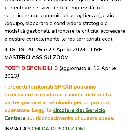
per entrare nel vivo delle complessità del
coordinare una comunità di accoglienza (gestire
l’équipe, elaborare e condividere strategie e
modalità gestionali, affrontare le criticità, accrescere
e gestire correttamente le reti territoriali, ecc.).
Il 18, 19, 20, 26 e 27 Aprile 2023 - LIVE
MASTERCLASS SU ZOOM
POSTI DISPONIBILI: 3
(aggiornato al 12 Aprile
2023
)
I progetti territoriali SPRAR potranno
riconoscere in rendicontazione i costi per la
partecipazione al seminario per un proprio
operatore. Leggi la
circolare del Servizio
Centrale
sul riconoscimento di questa spesa.
INVIA LA
SCHEDA DI ISCRIZIONE