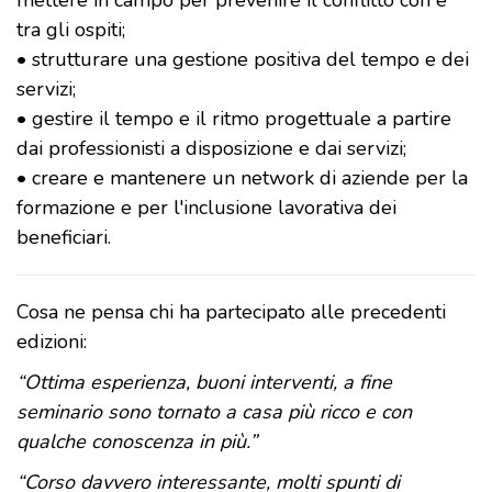
mettere in campo per prevenire il conflitto con e
tra gli ospiti;
• strutturare una gestione positiva del tempo e dei
servizi;
• gestire il tempo e il ritmo progettuale a partire
dai professionisti a disposizione e dai servizi;
• creare e mantenere un network di aziende per la
formazione e per l'inclusione lavorativa dei
beneficiari.
Cosa ne pensa chi ha partecipato alle precedenti
edizioni:
“Ottima esperienza, buoni interventi, a fine
seminario sono tornato a casa più ricco e con
qualche conoscenza in più.”
“Corso davvero interessante, molti spunti di