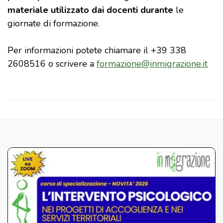
materiale utilizzato dai docenti durante
le
giornate di formazione.
Per informazioni potete chiamare il +39 338
2608516 o scrivere a
formazione@inmigrazione.it