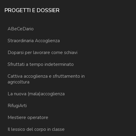
PROGETTI E DOSSIER
ABeCeDario
Straordinaria Accoglienza
Doparsi per lavorare come schiavi
Sfruttati a tempo indeterminato
Cattiva accoglienza e sfruttamento in
agricoltura
La nuova (mala)accoglienza
RifugiArti
Mestiere operatore
Il lessico del corpo in classe