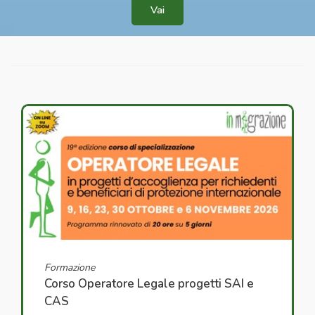
Vai
Formazione
Corso Operatore Legale progetti SAI e
CAS