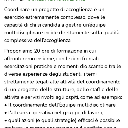
Coordinare un progetto di accoglienza è un
esercizio estremamente complesso, dove le
capacità di chi si candida a gestire un’équipe
multidisciplinare incide direttamente sulla qualità
complessiva dell’accoglienza.
Proponiamo 20 ore di formazione in cui
affronteremo insieme, con lezioni frontali,
esercitazioni pratiche e momenti dio scambio tra le
diverse esperienze degli studenti, i temi
strettamente legati alle attività del coordinamento
di un progetto, delle strutture, dello staff e delle
attività e servizi rivolti agli ospiti, come ad esempio:
• Il coordinamento dell'Èquipe multidisciplinare;
• l'alleanza operativa nel gruppo di lavoro;
• quali azioni (e quali strategie) efficaci è possibile