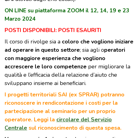
ON LINE su piattaforma ZOOM il 12, 14, 19 e 23
Marzo 2024
POSTI DISPONIBILI: POSTI ESAURITI
Il corso di rivolge sia a
coloro che vogliono iniziare
ad operare in questo settore
; sia agli o
peratori
con maggiore esperienza che vogliono
accrescere le loro competenze
per migliorare la
qualità e l’efficacia della relazione d’aiuto che
sviluppano insieme ai beneficiari.
I progetti territoriali SAI (ex SPRAR) potranno
riconoscere in rendicontazione i costi per la
partecipazione al seminario per un proprio
operatore. Leggi la
circolare del Servizio
Centrale
sul riconoscimento di questa spesa.