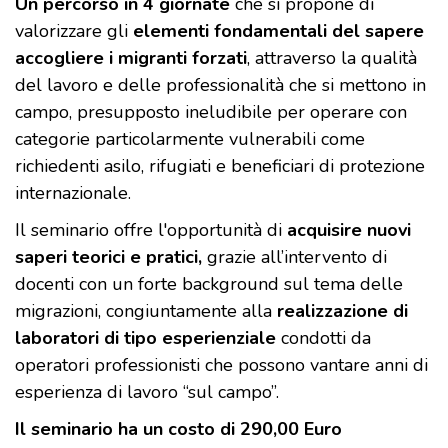
Un percorso in 4 giornate
che si propone di
valorizzare gli
elementi fondamentali del sapere
accogliere i migranti forzati
, attraverso la qualità
del lavoro e delle professionalità che si mettono in
campo, presupposto ineludibile per operare con
categorie particolarmente vulnerabili come
richiedenti asilo, rifugiati e beneficiari di protezione
internazionale.
Il seminario offre l'opportunità di
acquisire nuovi
saperi teorici e pratici,
grazie all’intervento di
docenti con un forte background sul tema delle
migrazioni, congiuntamente alla
realizzazione di
laboratori di tipo esperienziale
condotti da
operatori professionisti che possono vantare anni di
esperienza di lavoro “sul campo”.
Il seminario ha un costo di 290,00 Euro