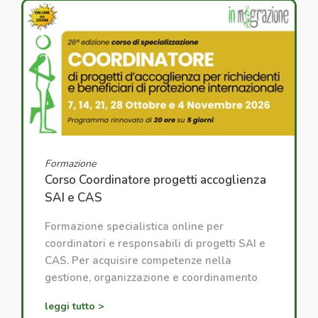
Formazione
Corso Coordinatore progetti accoglienza
SAI e CAS
Formazione specialistica online per
coordinatori e responsabili di progetti SAI e
CAS. Per acquisire competenze nella
gestione, organizzazione e coordinamento
dei progetti di accoglienza.
leggi tutto >