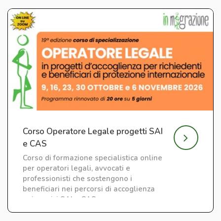
Corso Operatore Legale progetti SAI
e CAS
Corso di formazione specialistica online
per operatori legali, avvocati e
professionisti che sostengono i
beneficiari nei percorsi di accoglienza
nei servizi SAI e CAS.