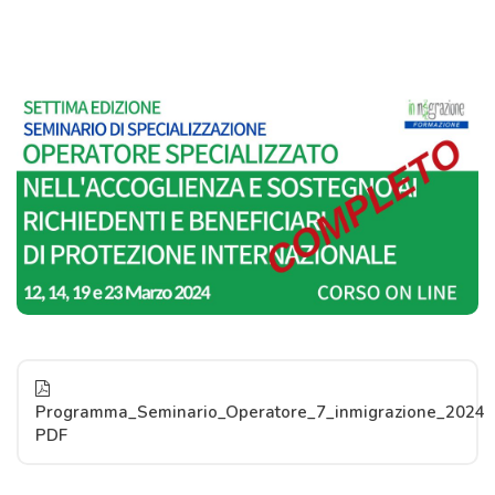
Programma_Seminario_Operatore_7_inmigrazione_2024
PDF