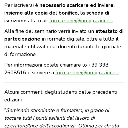
Per iscriversi è
necessario scaricare ed inviare,
insieme alla copia del bonifico, la scheda di
iscrizione
alla mail
formazione@inmigrazione.it
Alla fine del seminario verrà inviato un
attestato di
partecipazione
in formato digitale, oltre a tutto il
materiale utilizzato dai docenti durante le giornate
di formazione.
Per informazioni potete chiamare lo +39 338
2608516 o scrivere a
formazione@inmigrazione.it
Alcuni commenti degli studenti delle precedenti
edizioni:
“
Seminario stimolante e formativo, in grado di
toccare tutti i punti salienti del lavoro di
operatore/trice dell'accoglienza. Ottimo per chi sta