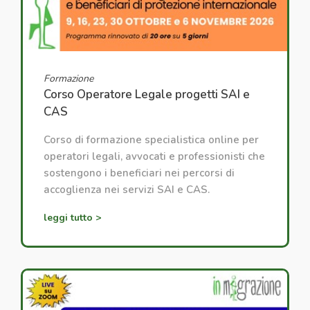
Formazione
Corso Operatore Legale progetti SAI e
CAS
Corso di formazione specialistica online per
operatori legali, avvocati e professionisti che
sostengono i beneficiari nei percorsi di
accoglienza nei servizi SAI e CAS.
leggi tutto >