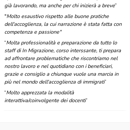
già lavorando, ma anche per chi inizierà a breve
”
"
Molto esaustivo rispetto alle buone pratiche
dell'accoglienza, la cui narrazione è stata fatta con
competenza e passione"
“
Molta professionalità e preparazione da tutto lo
staff di In Migrazione, corso interssante, ti prepara
ad affrontare problematiche che riscontriamo nel
nostro lavoro e nel quotidiano con i beneficiari,
grazie e consiglio a chiunque vuole una marcia in
più nel mondo dell'accoglienza di immigrati
”
“
Molto apprezzata la modalità
interattiva/coinvolgente dei docenti
”