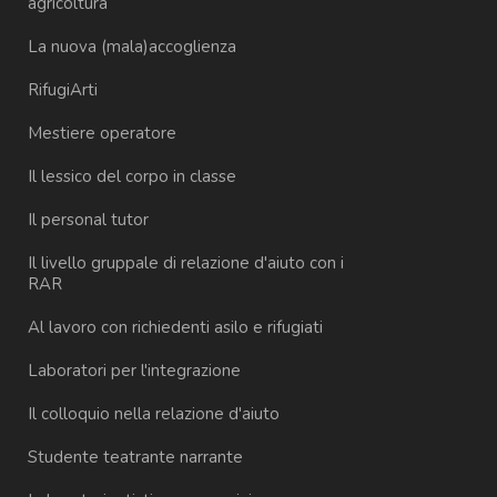
agricoltura
La nuova (mala)accoglienza
RifugiArti
Mestiere operatore
Il lessico del corpo in classe
Il personal tutor
Il livello gruppale di relazione d'aiuto con i
RAR
Al lavoro con richiedenti asilo e rifugiati
Laboratori per l'integrazione
Il colloquio nella relazione d'aiuto
Studente teatrante narrante