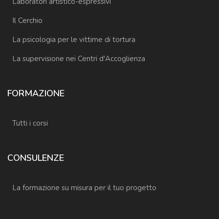
Laboratori artistico-espressivi
Il Cerchio
La psicologia per le vittime di tortura
La supervisione nei Centri d'Accoglienza
FORMAZIONE
Tutti i corsi
CONSULENZE
La formazione su misura per il tuo progetto