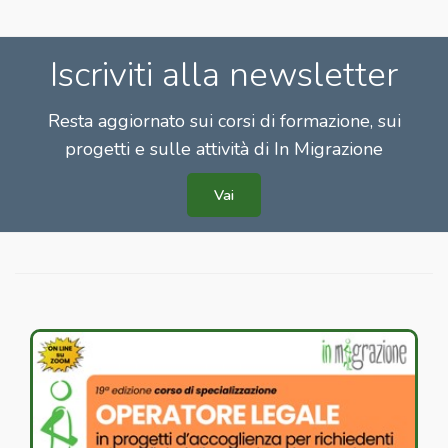
Iscriviti alla newsletter
Resta aggiornato sui corsi di formazione, sui
progetti e sulle attività di In Migrazione
Vai