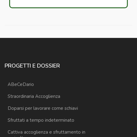
PROGETTI E DOSSIER
ABeCeDario
Straordinaria Accoglienza
Doparsi per lavorare come schiavi
Sfruttati a tempo indeterminato
Cattiva accoglienza e sfruttamento in