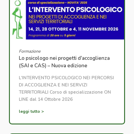
Formazione
Lo psicologo nei progetti d'accoglienza
(SAI e CAS) – Nuova edizione
L'INTERVENTO PSICOLOGICO NEI PERCORSI
DI ACCOGLIENZA E NEI SERVIZI
TERRITORIALI Corso di specializzazione ON
LINE dal 14 Ottobre 2026
leggi tutto >