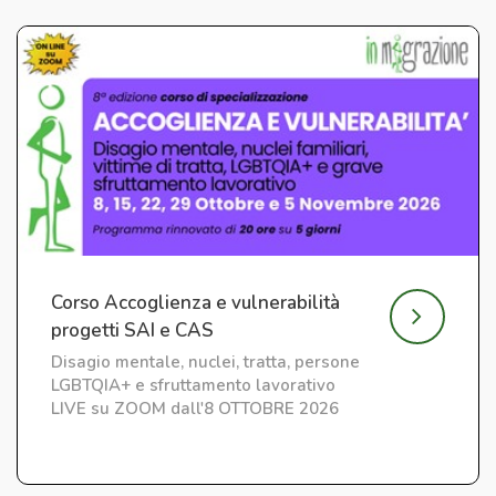
Corso Accoglienza e vulnerabilità
progetti SAI e CAS
Disagio mentale, nuclei, tratta, persone
LGBTQIA+ e sfruttamento lavorativo
LIVE su ZOOM dall'8 OTTOBRE 2026