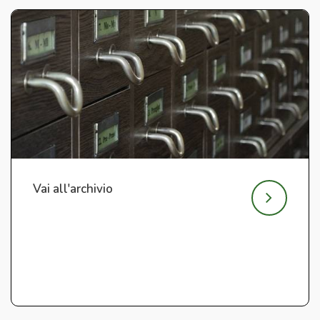
Vai all'archivio