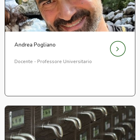
Andrea Pogliano
Docente - Professore Universitario