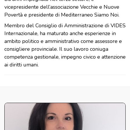
vicepresidente dell’associazione Vecchie e Nuove
Povertà e presidente di Mediterraneo Siamo Noi.
Membro del Consiglio di Amministrazione di VIDES
Internazionale, ha maturato anche esperienze in
ambito politico e amministrativo come assessore e
consigliere provinciale. Il suo lavoro coniuga
competenza gestionale, impegno civico e attenzione
ai diritti umani.