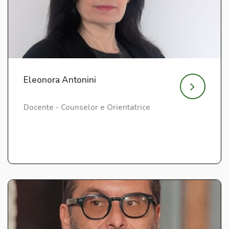
Eleonora Antonini
Docente - Counselor e Orientatrice