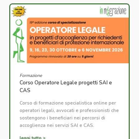
Formazione
Corso Operatore Legale progetti SAI e
CAS
Corso di formazione specialistica online per
operatori legali, avvocati e professionisti che
sostengono i beneficiari nei percorsi di
accoglienza nei servizi SAI e CAS.
leggi tutto >