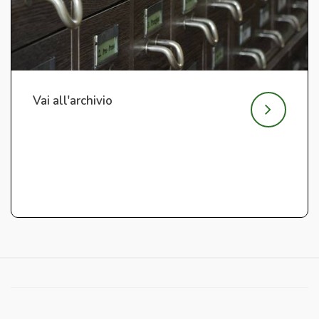
Vai all'archivio