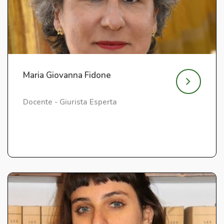
Maria Giovanna Fidone
Docente - Giurista Esperta