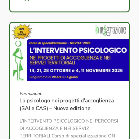
Formazione
Lo psicologo nei progetti d'accoglienza
(SAI e CAS) – Nuova edizione
L'INTERVENTO PSICOLOGICO NEI PERCORSI
DI ACCOGLIENZA E NEI SERVIZI
TERRITORIALI Corso di specializzazione ON