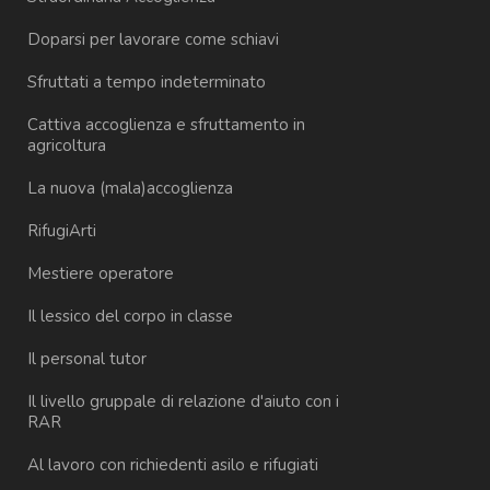
Doparsi per lavorare come schiavi
Sfruttati a tempo indeterminato
Cattiva accoglienza e sfruttamento in
agricoltura
La nuova (mala)accoglienza
RifugiArti
Mestiere operatore
Il lessico del corpo in classe
Il personal tutor
Il livello gruppale di relazione d'aiuto con i
RAR
Al lavoro con richiedenti asilo e rifugiati