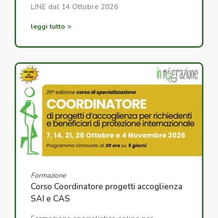
LINE dal 14 Ottobre 2026
leggi tutto >
Formazione
Corso Coordinatore progetti accoglienza
SAI e CAS