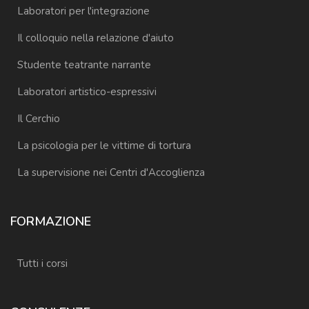
Laboratori per l'integrazione
Il colloquio nella relazione d'aiuto
Studente teatrante narrante
Laboratori artistico-espressivi
Il Cerchio
La psicologia per le vittime di tortura
La supervisione nei Centri d'Accoglienza
FORMAZIONE
Tutti i corsi