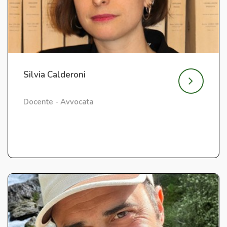
Silvia Calderoni
Docente - Avvocata