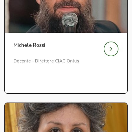
Michele Rossi
Docente - Direttore CIAC Onlus