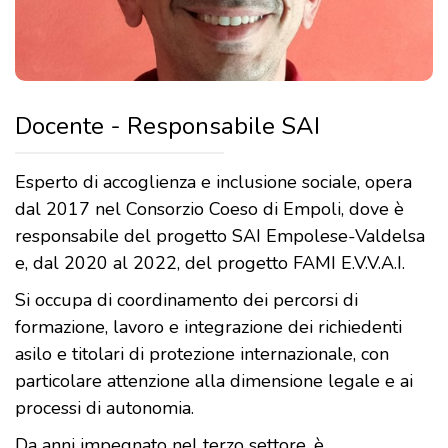
Docente - Responsabile SAI
Esperto di accoglienza e inclusione sociale, opera
dal 2017 nel Consorzio Coeso di Empoli, dove è
responsabile del progetto SAI Empolese-Valdelsa
e, dal 2020 al 2022, del progetto FAMI E.V.V.A.I.
Si occupa di coordinamento dei percorsi di
formazione, lavoro e integrazione dei richiedenti
asilo e titolari di protezione internazionale, con
particolare attenzione alla dimensione legale e ai
processi di autonomia.
Da anni impegnato nel terzo settore, è