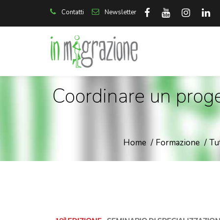
Contatti
Newsletter
Coordinare un proge
Home
Formazione
Tut