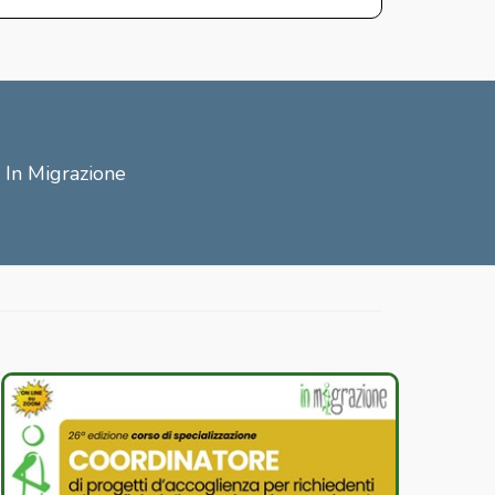
i In Migrazione