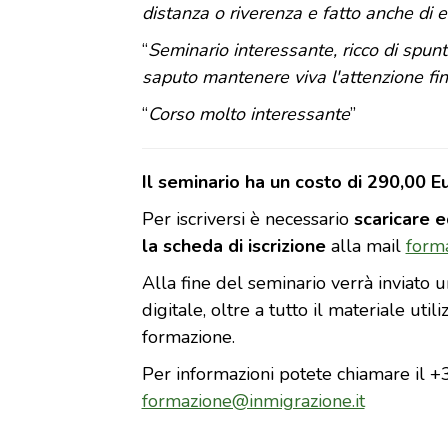
distanza o riverenza e fatto anche di e
“
Seminario interessante, ricco di spunt
saputo mantenere viva l'attenzione fin
“
Corso molto interessante
”
Il seminario ha un costo di 290,00 Eu
Per iscriversi è necessario
scaricare e
la scheda di iscrizione
alla mail
form
Alla fine del seminario verrà inviato 
digitale, oltre a tutto il materiale uti
formazione.
Per informazioni potete chiamare il 
formazione@inmigrazione.it