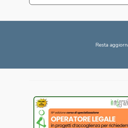
Resta aggiorna