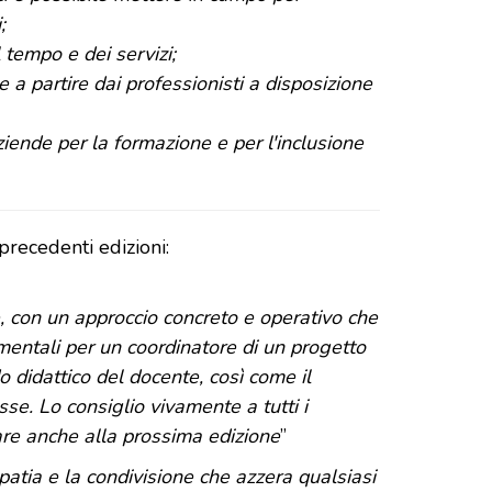
;
 tempo e dei servizi;
e a partire dai professionisti a disposizione
ende per la formazione e per l'inclusione
precedenti edizioni:
, con un approccio concreto e operativo che
mentali per un coordinatore di un progetto
o didattico del docente, così come il
asse. Lo consiglio vivamente a tutti i
pare anche alla prossima edizione
”
patia e la condivisione che azzera qualsiasi