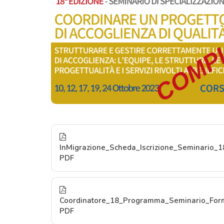
InMigrazione_Scheda_Iscrizione_Seminario_1
PDF
Coordinatore_18_Programma_Seminario_Form
PDF