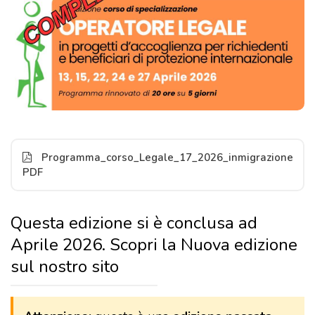
Programma_corso_Legale_17_2026_inmigrazione
PDF
Questa edizione si è conclusa ad
Aprile 2026. Scopri la Nuova edizione
sul nostro sito