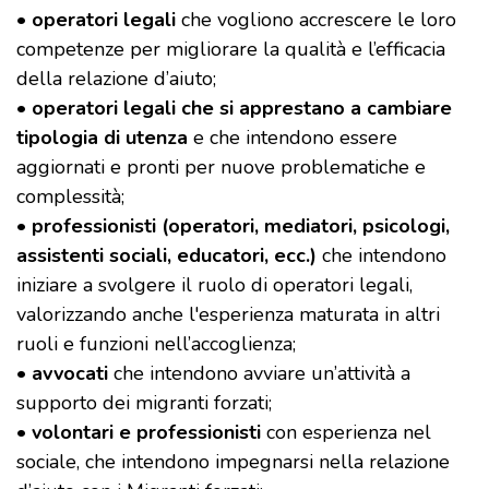
•
operatori legali
che vogliono accrescere le loro
competenze per migliorare la qualità e l’efficacia
della relazione d’aiuto;
•
operatori legali che si apprestano a cambiare
tipologia di utenza
e che intendono essere
aggiornati e pronti per nuove problematiche e
complessità;
•
professionisti (operatori, mediatori, psicologi,
assistenti sociali, educatori, ecc.)
che intendono
iniziare a svolgere il ruolo di operatori legali,
valorizzando anche l'esperienza maturata in altri
ruoli e funzioni nell’accoglienza;
•
avvocati
che intendono avviare un’attività a
supporto dei migranti forzati;
•
volontari e professionisti
con esperienza nel
sociale, che intendono impegnarsi nella relazione