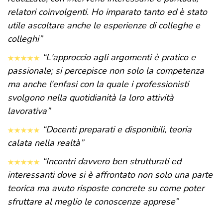
relatori coinvolgenti. Ho imparato tanto ed è stato
utile ascoltare anche le esperienze di colleghe e
colleghi”
“L'approccio agli argomenti è pratico e
passionale; si percepisce non solo la competenza
ma anche l'enfasi con la quale i professionisti
svolgono nella quotidianità la loro attività
lavorativa”
“Docenti preparati e disponibili, teoria
calata nella realtà”
“Incontri davvero ben strutturati ed
interessanti dove si è affrontato non solo una parte
teorica ma avuto risposte concrete su come poter
sfruttare al meglio le conoscenze apprese”