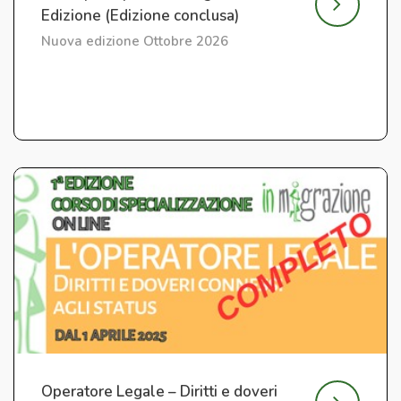
Edizione (Edizione conclusa)
Nuova edizione Ottobre 2026
Operatore Legale – Diritti e doveri