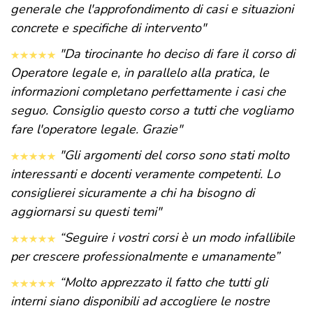
generale che l'approfondimento di casi e situazioni
concrete e specifiche di intervento"
"Da tirocinante ho deciso di fare il corso di
Operatore legale e, in parallelo alla pratica, le
informazioni completano perfettamente i casi che
seguo. Consiglio questo corso a tutti che vogliamo
fare l'operatore legale. Grazie"
"Gli argomenti del corso sono stati molto
interessanti e docenti veramente competenti. Lo
consiglierei sicuramente a chi ha bisogno di
aggiornarsi su questi temi"
“Seguire i vostri corsi è un modo infallibile
per crescere professionalmente e umanamente”
“Molto apprezzato il fatto che tutti gli
interni siano disponibili ad accogliere le nostre