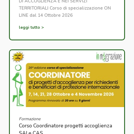
DI ACCOGLIENZA E NEI SERVIZI
TERRITORIALI Corso di specializzazione ON
LINE dal 14 Ottobre 2026
leggi tutto >
Formazione
Corso Coordinatore progetti accoglienza
SAI e CAS