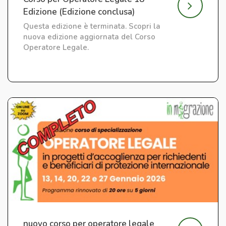
Edizione (Edizione conclusa)
Questa edizione è terminata. Scopri la
nuova edizione aggiornata del Corso
Operatore Legale.
nuovo corso per operatore legale