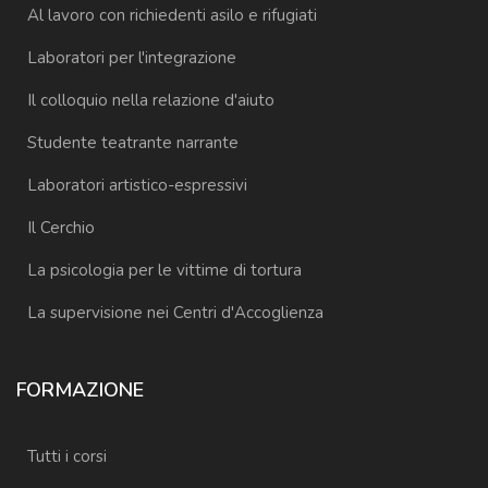
Al lavoro con richiedenti asilo e rifugiati
Laboratori per l'integrazione
Il colloquio nella relazione d'aiuto
Studente teatrante narrante
Laboratori artistico-espressivi
Il Cerchio
La psicologia per le vittime di tortura
La supervisione nei Centri d'Accoglienza
FORMAZIONE
Tutti i corsi