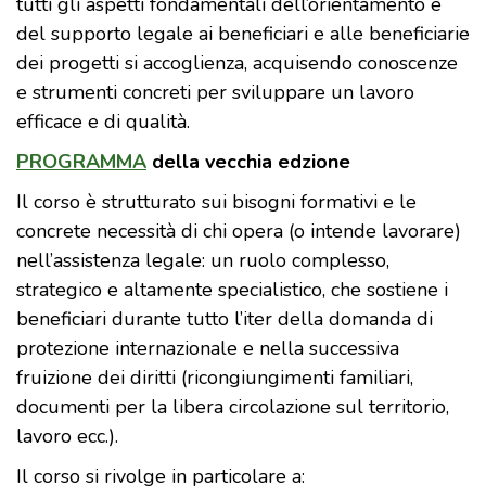
tutti gli aspetti fondamentali dell’orientamento e
del supporto legale ai beneficiari e alle beneficiarie
dei progetti si accoglienza, acquisendo conoscenze
e strumenti concreti per sviluppare un lavoro
efficace e di qualità.
PROGRAMMA
della vecchia edzione
Il corso è strutturato sui bisogni formativi e le
concrete necessità di chi opera (o intende lavorare)
nell’assistenza legale: un ruolo complesso,
strategico e altamente specialistico, che sostiene i
beneficiari durante tutto l’iter della domanda di
protezione internazionale e nella successiva
fruizione dei diritti (ricongiungimenti familiari,
documenti per la libera circolazione sul territorio,
lavoro ecc.).
Il corso si rivolge in particolare a: