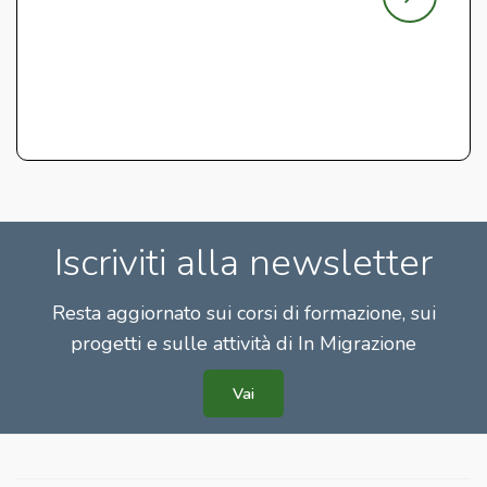
Iscriviti alla newsletter
Resta aggiornato sui corsi di formazione, sui
progetti e sulle attività di In Migrazione
Vai