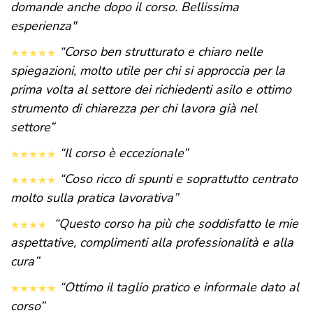
domande anche dopo il corso. Bellissima
esperienza"
“Corso ben strutturato e chiaro nelle
spiegazioni, molto utile per chi si approccia per la
prima volta al settore dei richiedenti asilo e ottimo
strumento di chiarezza per chi lavora già nel
settore”
“Il corso è eccezionale”
“Coso ricco di spunti e soprattutto centrato
molto sulla pratica lavorativa”
“Questo corso ha più che soddisfatto le mie
aspettative, complimenti alla professionalità e alla
cura”
“Ottimo il taglio pratico e informale dato al
corso”