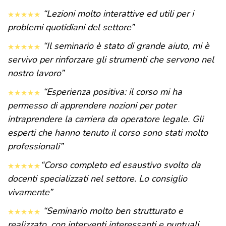
“Lezioni molto interattive ed utili per i
problemi quotidiani del settore”
“Il seminario è stato di grande aiuto, mi è
servivo per rinforzare gli strumenti che servono nel
nostro lavoro”
“Esperienza positiva: il corso mi ha
permesso di apprendere nozioni per poter
intraprendere la carriera da operatore legale. Gli
esperti che hanno tenuto il corso sono stati molto
professionali”
“Corso completo ed esaustivo svolto da
docenti specializzati nel settore. Lo consiglio
vivamente”
“Seminario molto ben strutturato e
realizzato, con interventi interessanti e puntuali,