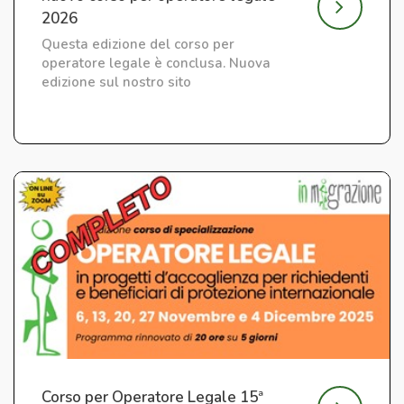
2026
Questa edizione del corso per
operatore legale è conclusa. Nuova
edizione sul nostro sito
Corso per Operatore Legale 15ª