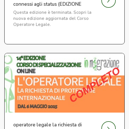
connessi agli status (EDIZIONE
CONCLUSA)
Questa edizione è terminata. Scopri la
nuova edizione aggiornata del Corso
Operatore Legale.
operatore legale la richiesta di