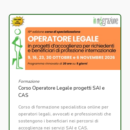
Formazione
Corso Operatore Legale progetti SAI e
CAS
Corso di formazione specialistica online per
operatori legali, avvocati e professionisti che
sostengono i beneficiari nei percorsi di
accoglienza nei servizi SAI e CAS.