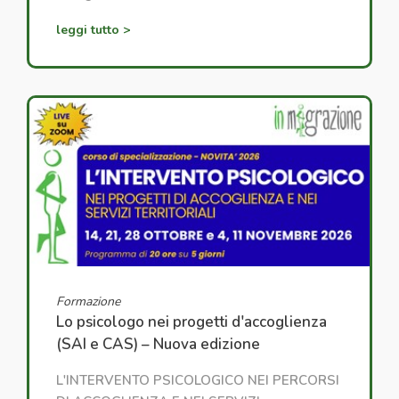
leggi tutto >
Formazione
Lo psicologo nei progetti d'accoglienza
(SAI e CAS) – Nuova edizione
L'INTERVENTO PSICOLOGICO NEI PERCORSI