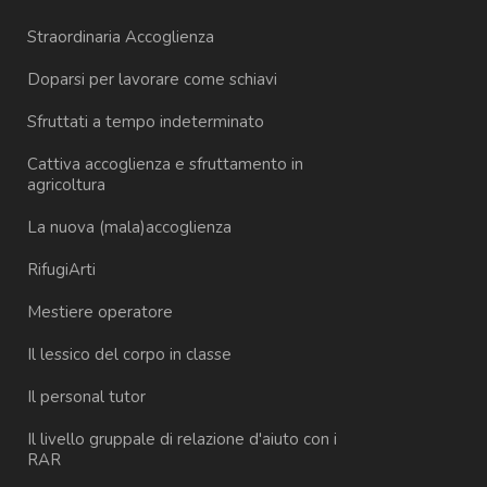
Straordinaria Accoglienza
Doparsi per lavorare come schiavi
Sfruttati a tempo indeterminato
Cattiva accoglienza e sfruttamento in
agricoltura
La nuova (mala)accoglienza
RifugiArti
Mestiere operatore
Il lessico del corpo in classe
Il personal tutor
Il livello gruppale di relazione d'aiuto con i
RAR