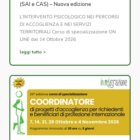
(SAI e CAS) – Nuova edizione
L'INTERVENTO PSICOLOGICO NEI PERCORSI
DI ACCOGLIENZA E NEI SERVIZI
TERRITORIALI Corso di specializzazione ON
LINE dal 14 Ottobre 2026
leggi tutto >