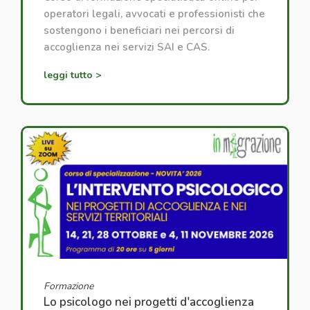
operatori legali, avvocati e professionisti che
sostengono i beneficiari nei percorsi di
accoglienza nei servizi SAI e CAS.
leggi tutto >
Formazione
Lo psicologo nei progetti d'accoglienza