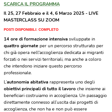
SCARICA IL PROGRAMMA
Il 25, 27 Febbraio e il 4, 6 Marzo 2025 - LIVE
MASTERCLASS SU ZOOM
POSTI DISPONIBILI: COMPLETO
14 ore di formazione intensiva
sviluppate in
quattro giornate
per un percorso strutturato per
chi già opera nell'accoglienza dedicata ai migranti
forzati o nei servizi territoriali, ma anche a coloro
che intendono iniziare questo percorso
professionale.
L’
autonomia abitativa
rappresenta uno degli
obiettivi principali di tutto il lavoro
che insieme ai
beneficiari costruiamo in accoglienza. Un passaggio
direttamente connesso all’uscita dai progetti di
accoglienza, che non ha e non può essere