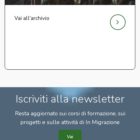
Vai all'archivio
Iscriviti alla newsletter
Resta aggiornato sui corsi di formazione, sui
progetti e sulle attività di In Migrazione
Vai