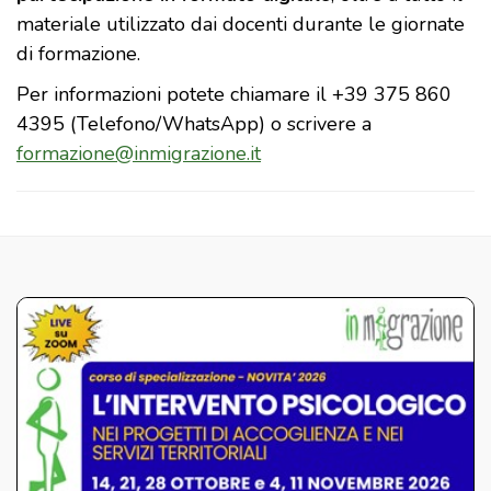
materiale utilizzato dai docenti durante le giornate
di formazione.
Per informazioni potete chiamare il +39 375 860
4395 (Telefono/WhatsApp) o scrivere a
formazione@inmigrazione.it