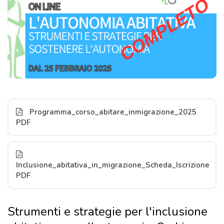
Programma_corso_abitare_inmigrazione_2025
PDF
Inclusione_abitativa_in_migrazione_Scheda_Iscrizione
PDF
Strumenti e strategie per l'inclusione