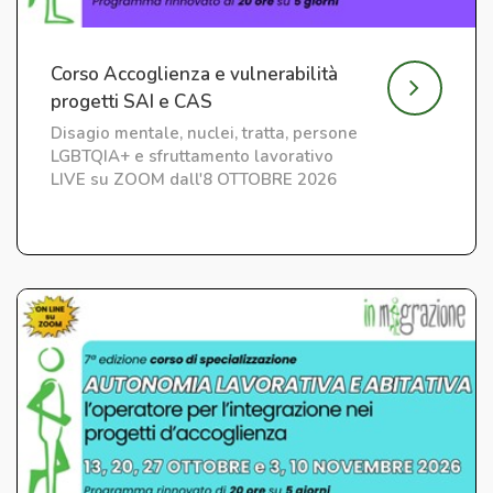
Corso Accoglienza e vulnerabilità
progetti SAI e CAS
Disagio mentale, nuclei, tratta, persone
LGBTQIA+ e sfruttamento lavorativo
LIVE su ZOOM dall'8 OTTOBRE 2026