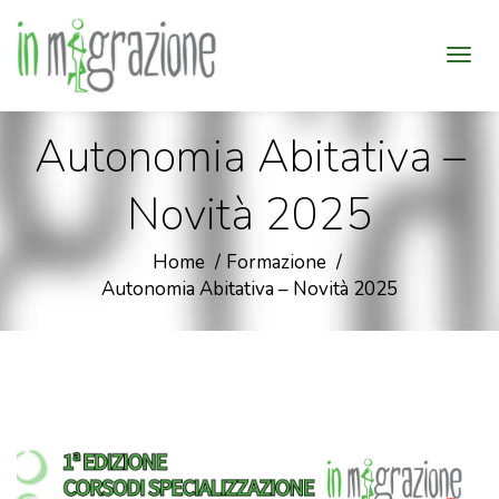
Autonomia Abitativa –
Novità 2025
Home
Formazione
Autonomia Abitativa – Novità 2025