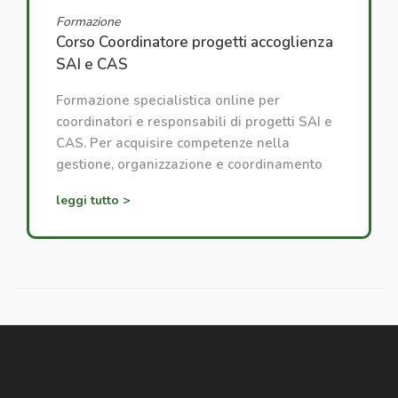
Formazione
Corso Coordinatore progetti accoglienza
SAI e CAS
Formazione specialistica online per
coordinatori e responsabili di progetti SAI e
CAS. Per acquisire competenze nella
gestione, organizzazione e coordinamento
dei progetti di accoglienza.
leggi tutto >