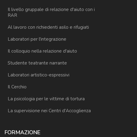
Il livello gruppale di relazione d'aiuto con i
RAR
Al lavoro con richiedenti asilo e rifugiati
Laboratori per l'integrazione
Il colloquio nella relazione d'aiuto
Studente teatrante narrante
Laboratori artistico-espressivi
Il Cerchio
La psicologia per le vittime di tortura
La supervisione nei Centri d'Accoglienza
FORMAZIONE