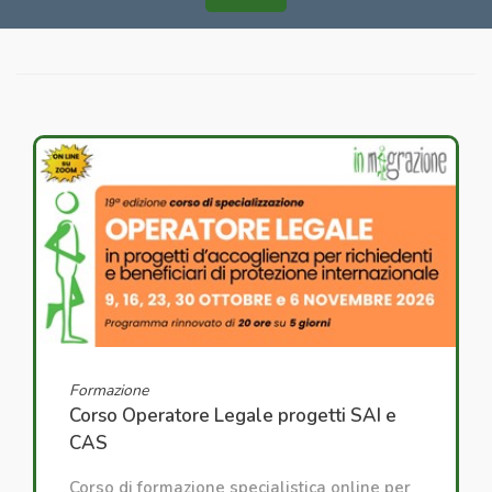
Formazione
Corso Operatore Legale progetti SAI e
CAS
Corso di formazione specialistica online per