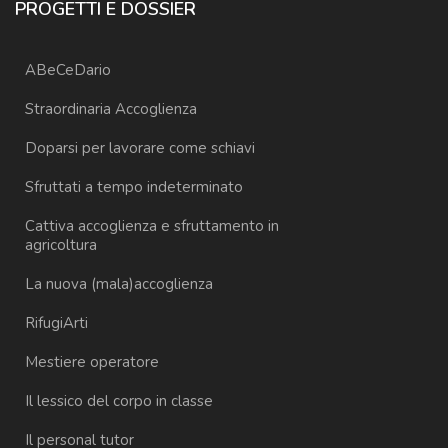
PROGETTI E DOSSIER
ABeCeDario
Straordinaria Accoglienza
Doparsi per lavorare come schiavi
Sfruttati a tempo indeterminato
Cattiva accoglienza e sfruttamento in
agricoltura
La nuova (mala)accoglienza
RifugiArti
Mestiere operatore
Il lessico del corpo in classe
Il personal tutor