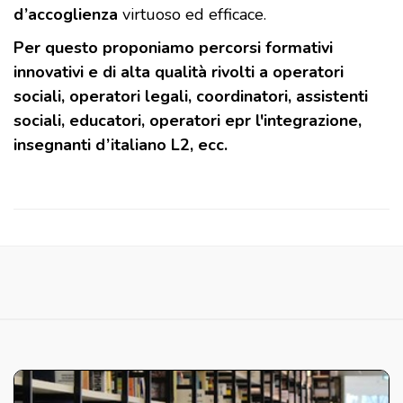
d’accoglienza
virtuoso ed efficace.
Per questo proponiamo percorsi formativi
innovativi e di alta qualità rivolti a operatori
sociali, operatori legali, coordinatori, assistenti
sociali, educatori, operatori epr l'integrazione,
insegnanti d’italiano L2, ecc.