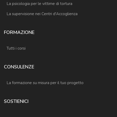
La psicologia per le vittime di tortura
La supervisione nei Centri d'Accoglienza
FORMAZIONE
Tutti i corsi
CONSULENZE
La formazione su misura per il tuo progetto
SOSTIENICI