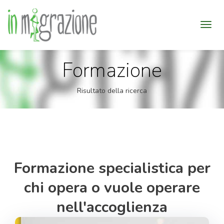
Formazione
Risultato della ricerca
Formazione specialistica per
chi opera o vuole operare
nell'accoglienza