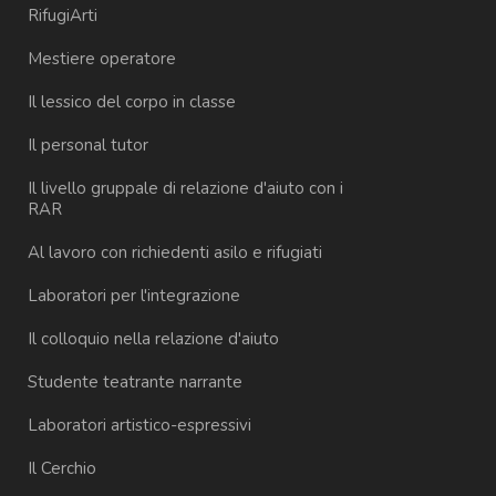
RifugiArti
Mestiere operatore
Il lessico del corpo in classe
Il personal tutor
Il livello gruppale di relazione d'aiuto con i
RAR
Al lavoro con richiedenti asilo e rifugiati
Laboratori per l'integrazione
Il colloquio nella relazione d'aiuto
Studente teatrante narrante
Laboratori artistico-espressivi
Il Cerchio