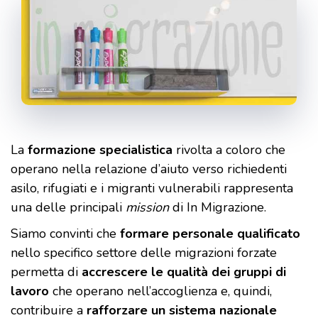
La
formazione specialistica
rivolta a coloro che
operano nella relazione d’aiuto verso richiedenti
asilo, rifugiati e i migranti vulnerabili rappresenta
una delle principali
mission
di In Migrazione.
Siamo convinti che
formare personale qualificato
nello specifico settore delle migrazioni forzate
permetta di
accrescere le qualità dei gruppi di
lavoro
che operano nell’accoglienza e, quindi,
contribuire a
rafforzare un sistema nazionale