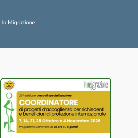
i In Migrazione