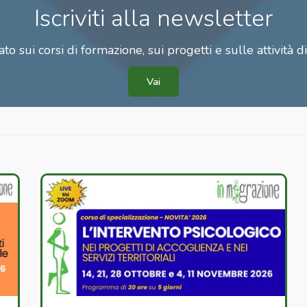
Iscriviti alla newsletter
to sui corsi di formazione, sui progetti e sulle attività d
Vai