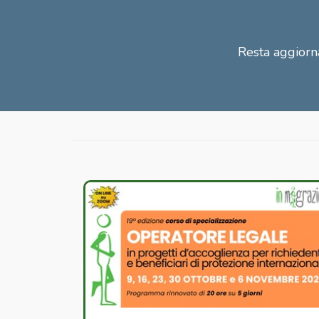
Resta aggiorna