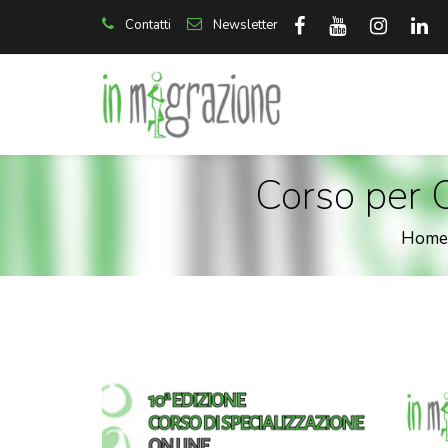
Contatti
Newsletter
Corso per O
Home