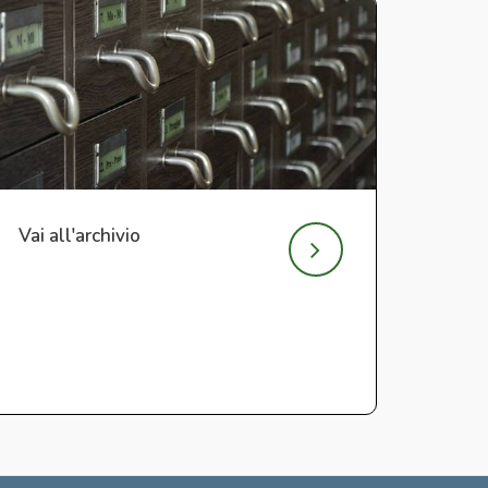
Vai all'archivio