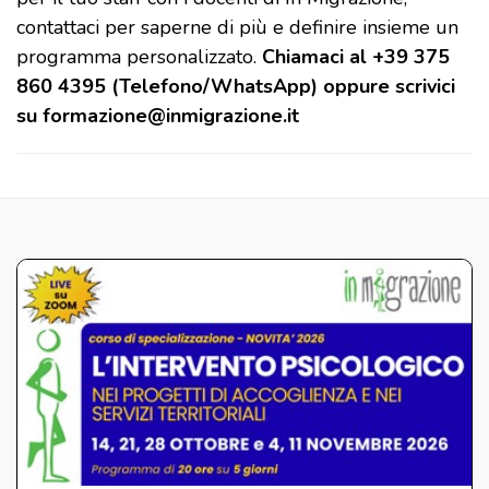
contattaci per saperne di più e definire insieme un
programma personalizzato.
Chiamaci al
+39 375
860 4395 (Telefono/WhatsApp)
oppure scrivici
su formazione@inmigrazione.it