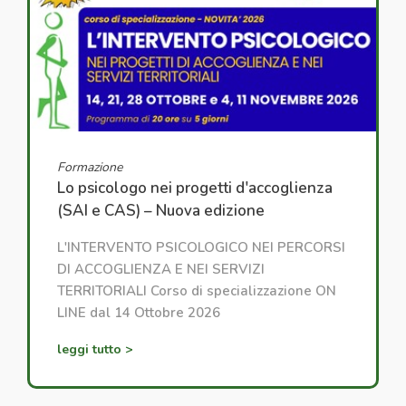
Formazione
Lo psicologo nei progetti d'accoglienza
(SAI e CAS) – Nuova edizione
L'INTERVENTO PSICOLOGICO NEI PERCORSI
DI ACCOGLIENZA E NEI SERVIZI
TERRITORIALI Corso di specializzazione ON
LINE dal 14 Ottobre 2026
leggi tutto >