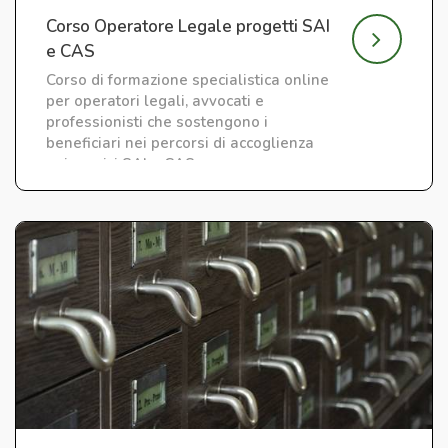
Corso Operatore Legale progetti SAI
e CAS
Corso di formazione specialistica online
per operatori legali, avvocati e
professionisti che sostengono i
beneficiari nei percorsi di accoglienza
nei servizi SAI e CAS.