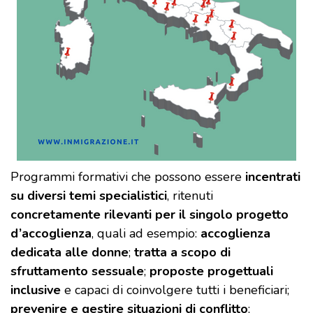
Programmi formativi che possono essere
incentrati
su diversi temi specialistici
, ritenuti
concretamente rilevanti per il singolo progetto
d’accoglienza
, quali ad esempio:
accoglienza
dedicata alle donne
;
tratta a scopo di
sfruttamento sessuale
;
proposte progettuali
inclusive
e capaci di coinvolgere tutti i beneficiari;
prevenire e gestire situazioni di conflitto
;