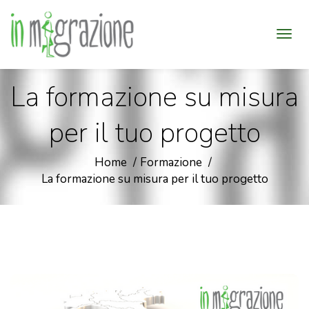
La formazione su misura
per il tuo progetto
Home
Formazione
La formazione su misura per il tuo progetto