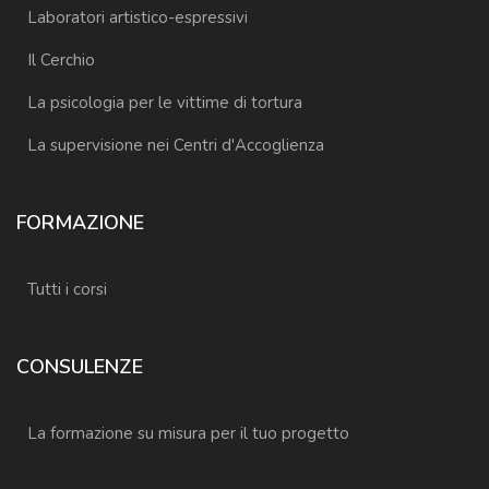
Laboratori artistico-espressivi
Il Cerchio
La psicologia per le vittime di tortura
La supervisione nei Centri d'Accoglienza
FORMAZIONE
Tutti i corsi
CONSULENZE
La formazione su misura per il tuo progetto