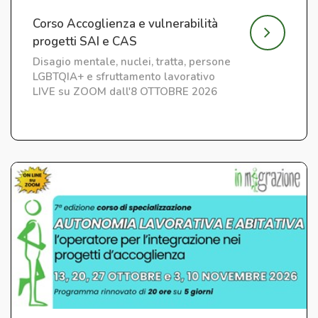
Corso Accoglienza e vulnerabilità
progetti SAI e CAS
Disagio mentale, nuclei, tratta, persone
LGBTQIA+ e sfruttamento lavorativo
LIVE su ZOOM dall'8 OTTOBRE 2026