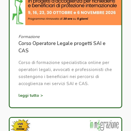
Formazione
Corso Operatore Legale progetti SAI e
CAS
Corso di formazione specialistica online per
operatori legali, avvocati e professionisti che
sostengono i beneficiari nei percorsi di
accoglienza nei servizi SAI e CAS.
leggi tutto >