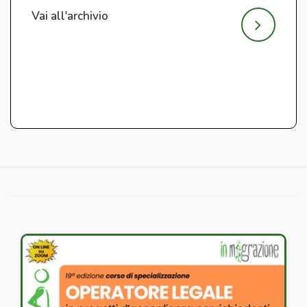
Vai all'archivio