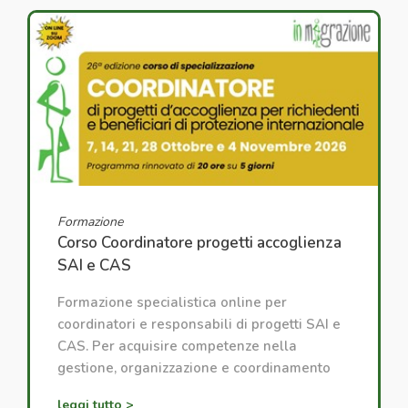
Formazione
Corso Coordinatore progetti accoglienza
SAI e CAS
Formazione specialistica online per
coordinatori e responsabili di progetti SAI e
CAS. Per acquisire competenze nella
gestione, organizzazione e coordinamento
dei progetti di accoglienza.
leggi tutto >