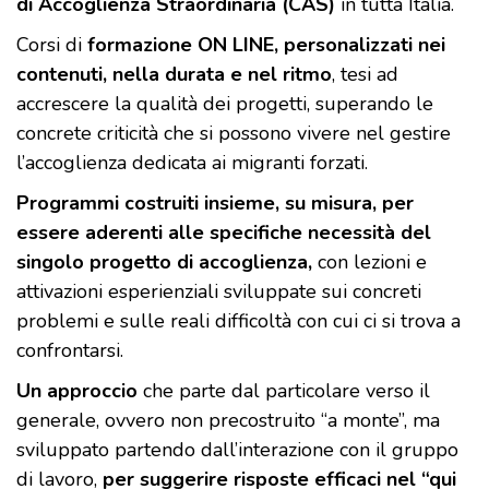
di Accoglienza Straordinaria (CAS)
in tutta Italia.
Corsi di
formazione ON LINE, personalizzati nei
contenuti, nella durata e nel ritmo
, tesi ad
accrescere la qualità dei progetti, superando le
concrete criticità che si possono vivere nel gestire
l’accoglienza dedicata ai migranti forzati.
Programmi costruiti insieme, su misura, per
essere aderenti alle specifiche necessità del
singolo progetto di accoglienza,
con lezioni e
attivazioni esperienziali sviluppate sui concreti
problemi e sulle reali difficoltà con cui ci si trova a
confrontarsi.
Un approccio
che parte dal particolare verso il
generale, ovvero non precostruito “a monte”, ma
sviluppato partendo dall’interazione con il gruppo
di lavoro,
per suggerire risposte efficaci nel “qui