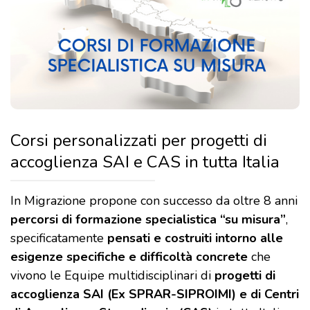
Corsi personalizzati per progetti di
accoglienza SAI e CAS in tutta Italia
In Migrazione propone con successo da oltre 8 anni
percorsi di formazione specialistica “su misura”
,
specificatamente
pensati e costruiti intorno alle
esigenze specifiche e difficoltà concrete
che
vivono le Equipe multidisciplinari di
progetti di
accoglienza SAI (Ex SPRAR-SIPROIMI) e di Centri