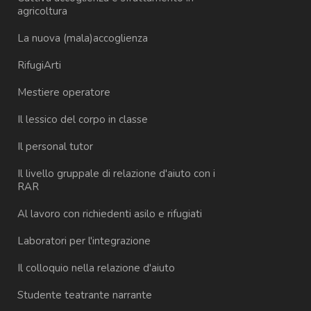
agricoltura
La nuova (mala)accoglienza
RifugiArti
Mestiere operatore
Il lessico del corpo in classe
Il personal tutor
Il livello gruppale di relazione d'aiuto con i
RAR
Al lavoro con richiedenti asilo e rifugiati
Laboratori per l'integrazione
Il colloquio nella relazione d'aiuto
Studente teatrante narrante