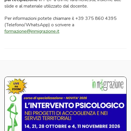
slide e al materiale utilizzato dal docente.
Per informazioni potete chiamare il +39 375 860 4395
(Telefono/WhatsApp) o scrivere a
formazione@inmigrazione.it