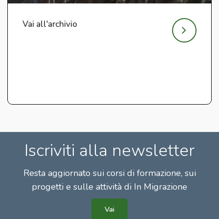
Vai all'archivio
Iscriviti alla newsletter
Resta aggiornato sui corsi di formazione, sui
progetti e sulle attività di In Migrazione
Vai