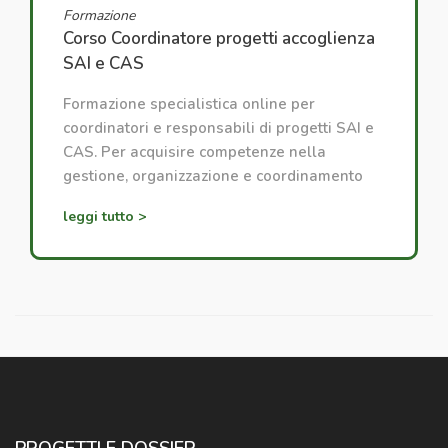
Formazione
Corso Coordinatore progetti accoglienza
SAI e CAS
Formazione specialistica online per
coordinatori e responsabili di progetti SAI e
CAS. Per acquisire competenze nella
gestione, organizzazione e coordinamento
dei progetti di accoglienza.
leggi tutto >