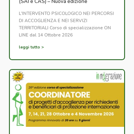
(SAI e CAS) – Nuova edizione
L'INTERVENTO PSICOLOGICO NEI PERCORSI
DI ACCOGLIENZA E NEI SERVIZI
TERRITORIALI Corso di specializzazione ON
LINE dal 14 Ottobre 2026
leggi tutto >