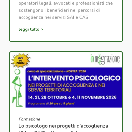
operatori legali, avvocati e professionisti che
sostengono i beneficiari nei percorsi di
accoglienza nei servizi SAI e CAS.
leggi tutto >
Formazione
Lo psicologo nei progetti d'accoglienza