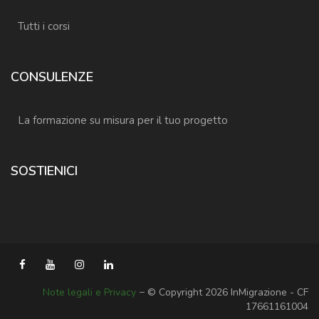
Tutti i corsi
CONSULENZE
La formazione su misura per il tuo progetto
SOSTIENICI
Note legali e Privacy
− © Copyright 2026 InMigrazione - CF
17661161004