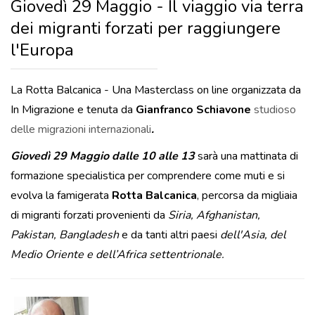
Giovedì 29 Maggio - Il viaggio via terra
dei migranti forzati per raggiungere
l'Europa
La Rotta Balcanica - Una Masterclass on line organizzata da
In Migrazione e tenuta da
Gianfranco Schiavone
studioso
delle migrazioni internazionali
.
Giovedì 29 Maggio dalle 10 alle 13
sarà una mattinata di
formazione specialistica per comprendere come muti e si
evolva la famigerata
Rotta Balcanica
, percorsa da migliaia
di migranti forzati provenienti da
Siria, Afghanistan,
Pakistan, Bangladesh
e da tanti altri paesi
dell'Asia, del
Medio Oriente e dell’Africa settentrionale.