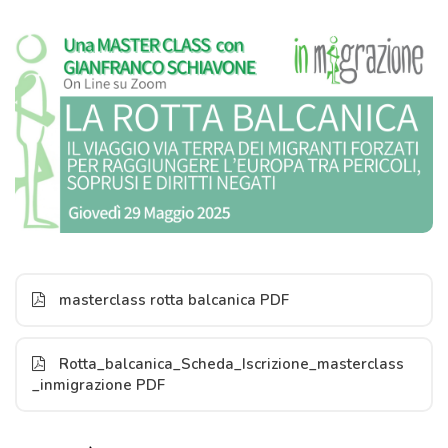
masterclass rotta balcanica PDF
Rotta_balcanica_Scheda_Iscrizione_masterclass
_inmigrazione PDF