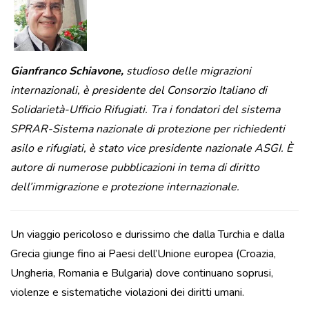
Gianfranco Schiavone,
studioso delle migrazioni
internazionali, è presidente del Consorzio Italiano di
Solidarietà-Ufficio Rifugiati. Tra i fondatori del sistema
SPRAR-Sistema nazionale di protezione per richiedenti
asilo e rifugiati, è stato vice presidente nazionale ASGI. È
autore di numerose pubblicazioni in tema di diritto
dell’immigrazione e protezione internazionale.
Un viaggio pericoloso e durissimo che dalla Turchia e dalla
Grecia giunge fino ai Paesi dell’Unione europea (Croazia,
Ungheria, Romania e Bulgaria) dove continuano soprusi,
violenze e sistematiche violazioni dei diritti umani.