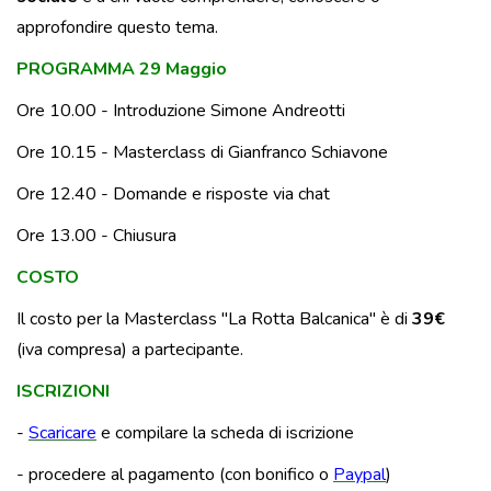
approfondire questo tema.
PROGRAMMA 29 Maggio
Ore 10.00 - Introduzione Simone Andreotti
Ore 10.15 - Masterclass di Gianfranco Schiavone
Ore 12.40 - Domande e risposte via chat
Ore 13.00 - Chiusura
COSTO
Il costo per la Masterclass "La Rotta Balcanica" è di
39€
(iva compresa) a partecipante.
ISCRIZIONI
-
Scaricare
e compilare la scheda di iscrizione
- procedere al pagamento (con bonifico o
Paypal
)