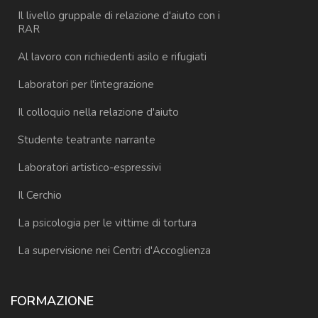
Il livello gruppale di relazione d'aiuto con i
RAR
Al lavoro con richiedenti asilo e rifugiati
Laboratori per l'integrazione
Il colloquio nella relazione d'aiuto
Studente teatrante narrante
Laboratori artistico-espressivi
Il Cerchio
La psicologia per le vittime di tortura
La supervisione nei Centri d'Accoglienza
FORMAZIONE