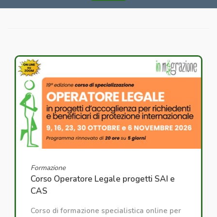
Formazione
Corso Operatore Legale progetti SAI e
CAS
Corso di formazione specialistica online per