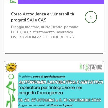
Corso Accoglienza e vulnerabilità
progetti SAI e CAS
Disagio mentale, nuclei, tratta, persone
LGBTQIA+ e sfruttamento lavorativo
LIVE su ZOOM dall'8 OTTOBRE 2026