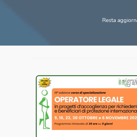
Resta aggiorna