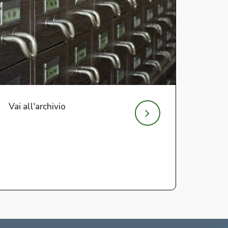
Vai all'archivio