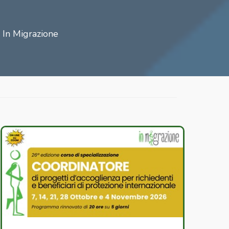
i In Migrazione