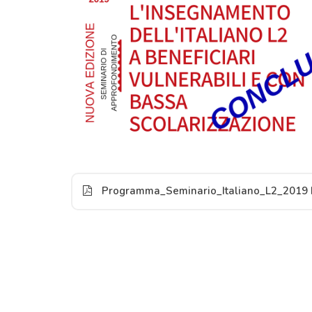
Programma_Seminario_Italiano_L2_2019