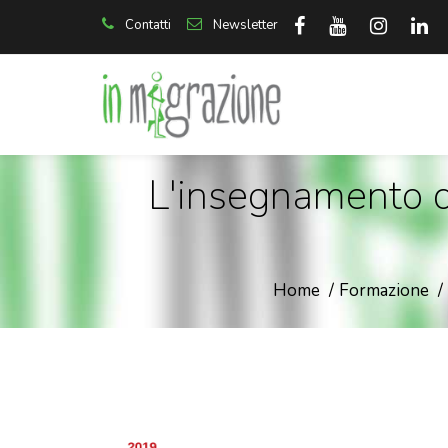
Contatti
Newsletter
L'insegnamento del
Home
Formazione