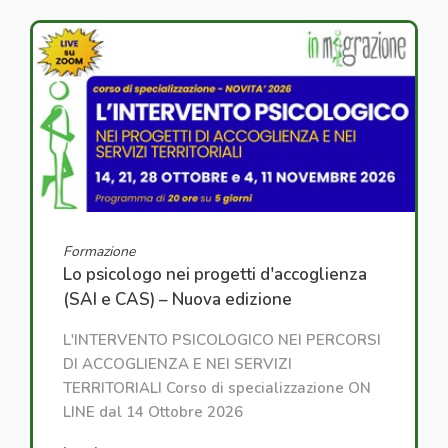
Formazione
Lo psicologo nei progetti d'accoglienza
(SAI e CAS) – Nuova edizione
L'INTERVENTO PSICOLOGICO NEI PERCORSI
DI ACCOGLIENZA E NEI SERVIZI
TERRITORIALI Corso di specializzazione ON
LINE dal 14 Ottobre 2026