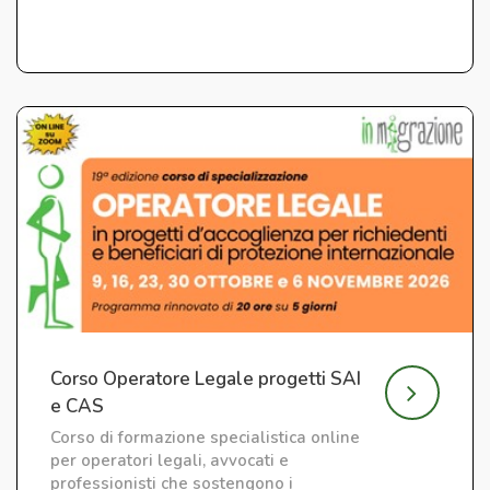
Corso Operatore Legale progetti SAI
e CAS
Corso di formazione specialistica online
per operatori legali, avvocati e
professionisti che sostengono i