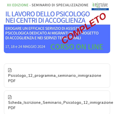
Psicologo_12_programma_seminario_inmigrazione
PDF
Scheda_Iscrizione_Seminario_Psicologo_12_inmigrazione
PDF