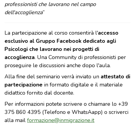
professionisti che lavorano nel campo
dell'accoglienza
”
La partecipazione al corso consentirà l'
accesso
esclusivo al Gruppo Facebook dedicato agli
Psicologi che lavorano nei progetti di
accoglienza
. Una Community di professionisti per
proseguire le discussioni anche dopo l'aula.
Alla fine del seminario verrà inviato un
attestato di
partecipazione
in formato digitale e il materiale
didattico fornito dal docente.
Per informazioni potete scrivere o chiamare lo +39
375 860 4395 (Telefono e WhatsAapp) o scriverci
alla mail
formazione@inmigrazione.it