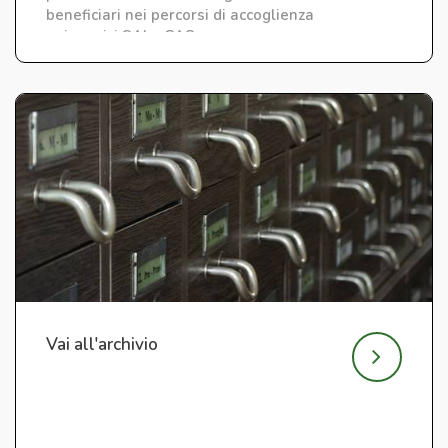
beneficiari nei percorsi di accoglienza
nei servizi SAI e CAS.
Vai all'archivio