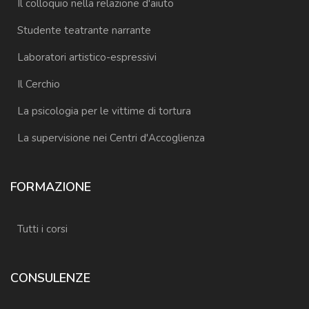
Il colloquio nella relazione d'aiuto
Studente teatrante narrante
Laboratori artistico-espressivi
Il Cerchio
La psicologia per le vittime di tortura
La supervisione nei Centri d'Accoglienza
FORMAZIONE
Tutti i corsi
CONSULENZE