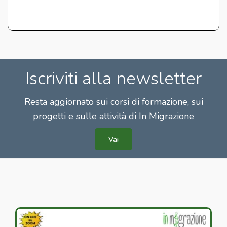
Iscriviti alla newsletter
Resta aggiornato sui corsi di formazione, sui
progetti e sulle attività di In Migrazione
Vai