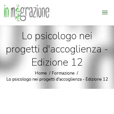
Lo psicologo nei
progetti d'accoglienza -
Edizione 12
Home
Formazione
Lo psicologo nei progetti d'accoglienza - Edizione 12