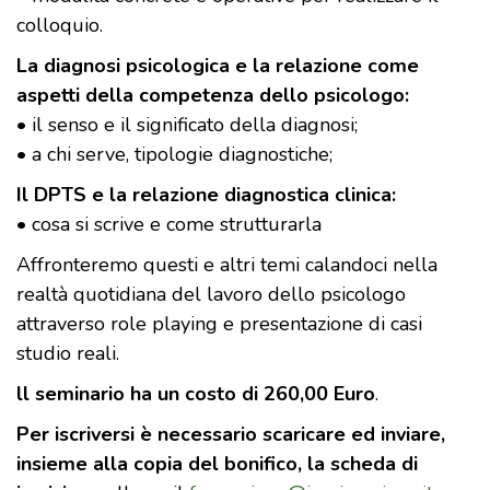
colloquio.
La diagnosi psicologica e la relazione come
aspetti della competenza dello psicologo:
• il senso e il significato della diagnosi;
• a chi serve, tipologie diagnostiche;
Il DPTS e la relazione diagnostica clinica:
• cosa si scrive e come strutturarla
Affronteremo questi e altri temi calandoci nella
realtà quotidiana del lavoro dello psicologo
attraverso role playing e presentazione di casi
studio reali.
ll seminario ha un costo di 260,00 Euro
.
Per iscriversi è necessario scaricare ed inviare,
insieme alla copia del bonifico, la scheda di