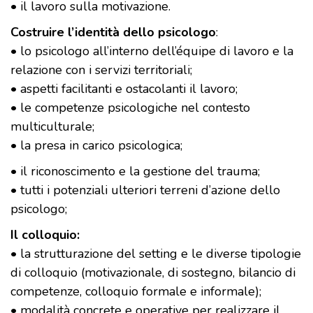
• il lavoro sulla motivazione.
Costruire l’identità dello psicologo
:
• lo psicologo all’interno dell’équipe di lavoro e la
relazione con i servizi territoriali;
• aspetti facilitanti e ostacolanti il lavoro;
• le competenze psicologiche nel contesto
multiculturale;
• la presa in carico psicologica;
• il riconoscimento e la gestione del trauma;
• tutti i potenziali ulteriori terreni d’azione dello
psicologo;
Il colloquio:
• la strutturazione del setting e le diverse tipologie
di colloquio (motivazionale, di sostegno, bilancio di
competenze, colloquio formale e informale);
• modalità concrete e operative per realizzare il