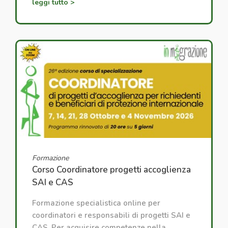
leggi tutto >
Formazione
Corso Coordinatore progetti accoglienza
SAI e CAS
Formazione specialistica online per
coordinatori e responsabili di progetti SAI e
CAS. Per acquisire competenze nella