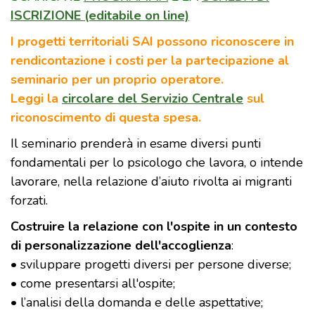
ISCRIZIONE (editabile on line)
I progetti territoriali SAI possono riconoscere in
rendicontazione i costi per la partecipazione al
seminario per un proprio operatore.
Leggi la
circolare del Servizio Centrale
sul
riconoscimento di questa spesa.
Il seminario prenderà in esame diversi punti
fondamentali per lo psicologo che lavora, o intende
lavorare, nella relazione d’aiuto rivolta ai migranti
forzati.
Costruire la relazione con l'ospite in un contesto
di personalizzazione dell'accoglienza
:
• sviluppare progetti diversi per persone diverse;
• come presentarsi all'ospite;
• l’analisi della domanda e delle aspettative;