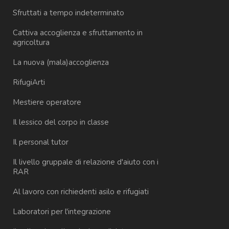
Sfruttati a tempo indeterminato
Cattiva accoglienza e sfruttamento in
agricoltura
La nuova (mala)accoglienza
RifugiArti
Mestiere operatore
Il lessico del corpo in classe
Il personal tutor
Il livello gruppale di relazione d'aiuto con i
RAR
Al lavoro con richiedenti asilo e rifugiati
Laboratori per l'integrazione