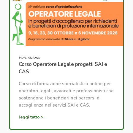
Formazione
Corso Operatore Legale progetti SAI e
CAS
Corso di formazione specialistica online per
operatori legali, avvocati e professionisti che
sostengono i beneficiari nei percorsi di
accoglienza nei servizi SAI e CAS.
leggi tutto >