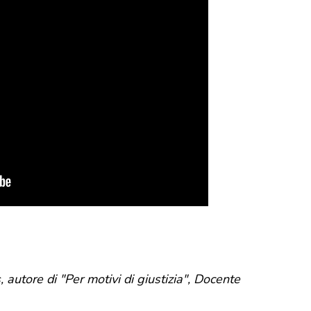
 autore di "Per motivi di giustizia", Docente