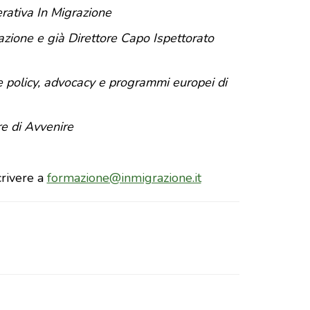
rativa In Migrazione
zione e già Direttore Capo Ispettorato
 policy, advocacy e programmi europei di
e di Avvenire
rivere a
formazione@inmigrazione.it