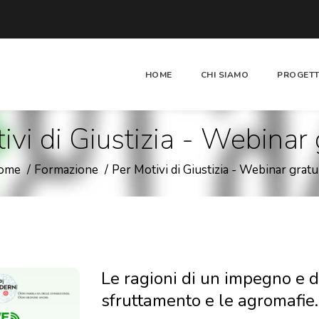
HOME
CHI SIAMO
PROGETT
ivi di Giustizia - Webinar 
ome
Formazione
Per Motivi di Giustizia - Webinar gratu
Le ragioni di un impegno e d
sfruttamento e le agromafie.