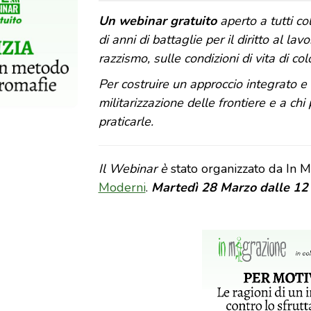
Un webinar gratuito
aperto a tutti col
di anni di battaglie per il diritto al l
razzismo, sulle condizioni di vita di co
Per costruire un approccio integrato e 
militarizzazione delle frontiere e a chi
praticarle.
Il Webinar è
stato organizzato da In M
Moderni
.
Martedì 28 Marzo dalle 12