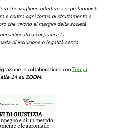
oro che vogliono riflettere, coi protagonisti
avoro e contro ogni forma di sfruttamento e
loro che vivono ai margini della società.
non allineato a chi pratica la
 parla di inclusione e legalità senza
igrazione in collaborazione con
Tempi
 alle 14 su ZOOM.