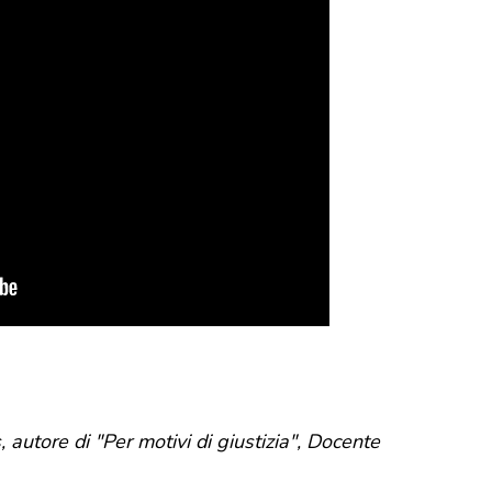
 autore di "Per motivi di giustizia", Docente