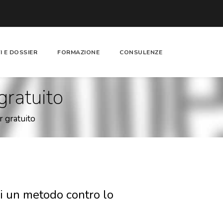
I E DOSSIER
FORMAZIONE
CONSULENZE
gratuito
r gratuito
i un metodo contro lo