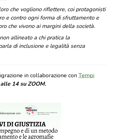
oro che vogliono riflettere, coi protagonisti
avoro e contro ogni forma di sfruttamento e
loro che vivono ai margini della società.
non allineato a chi pratica la
 parla di inclusione e legalità senza
igrazione in collaborazione con
Tempi
 alle 14 su ZOOM.