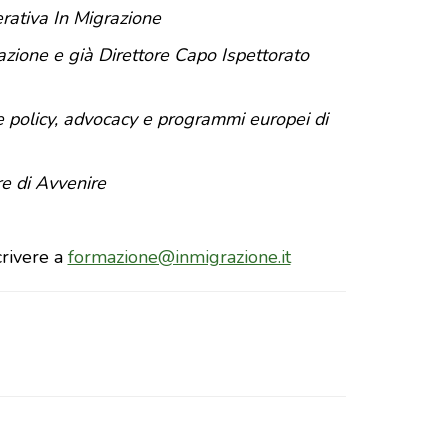
rativa In Migrazione
zione e già Direttore Capo Ispettorato
 policy, advocacy e programmi europei di
e di Avvenire
rivere a
formazione@inmigrazione.it