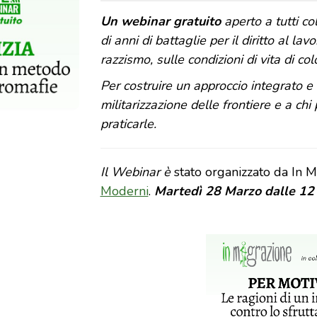
Un webinar gratuito
aperto a tutti col
di anni di battaglie per il diritto al l
razzismo, sulle condizioni di vita di co
Per costruire un approccio integrato e 
militarizzazione delle frontiere e a chi
praticarle.
Il Webinar è
stato organizzato da In M
Moderni
.
Martedì 28 Marzo dalle 12