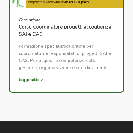
Formazione
Corso Coordinatore progetti accoglienza
SAI e CAS
Formazione specialistica online per
coordinatori e responsabili di progetti SAI e
CAS. Per acquisire competenze nella
gestione, organizzazione e coordinamento
dei progetti di accoglienza.
leggi tutto >