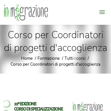
Corso per Coordinatori
di progetti d'accoglienza
Home
Formazione
Tutti i corsi
Corso per Coordinatori di progetti d'accoglienza