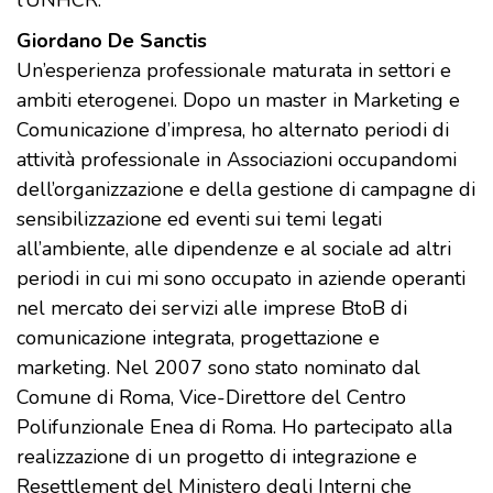
l’UNHCR.
Giordano De Sanctis
Un’esperienza professionale maturata in settori e
ambiti eterogenei. Dopo un master in Marketing e
Comunicazione d’impresa, ho alternato periodi di
attività professionale in Associazioni occupandomi
dell’organizzazione e della gestione di campagne di
sensibilizzazione ed eventi sui temi legati
all’ambiente, alle dipendenze e al sociale ad altri
periodi in cui mi sono occupato in aziende operanti
nel mercato dei servizi alle imprese BtoB di
comunicazione integrata, progettazione e
marketing. Nel 2007 sono stato nominato dal
Comune di Roma, Vice-Direttore del Centro
Polifunzionale Enea di Roma. Ho partecipato alla
realizzazione di un progetto di integrazione e
Resettlement del Ministero degli Interni che