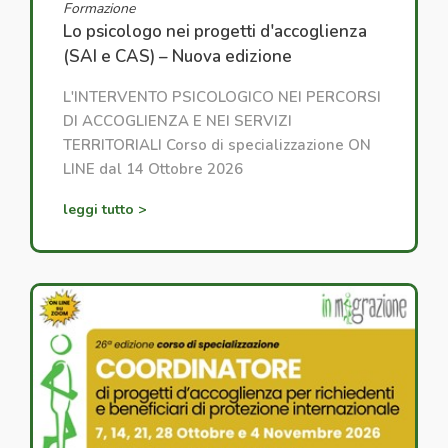
Formazione
Lo psicologo nei progetti d'accoglienza
(SAI e CAS) – Nuova edizione
L'INTERVENTO PSICOLOGICO NEI PERCORSI
DI ACCOGLIENZA E NEI SERVIZI
TERRITORIALI Corso di specializzazione ON
LINE dal 14 Ottobre 2026
leggi tutto >