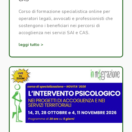
Corso di formazione specialistica online per
operatori legali, avvocati e professionisti che
sostengono i beneficiari nei percorsi di
accoglienza nei servizi SAI e CAS.
leggi tutto >