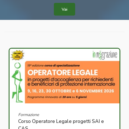
Vai
Formazione
Corso Operatore Legale progetti SAI e
CAS