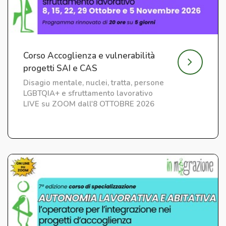
Corso Accoglienza e vulnerabilità
progetti SAI e CAS
Disagio mentale, nuclei, tratta, persone
LGBTQIA+ e sfruttamento lavorativo
LIVE su ZOOM dall'8 OTTOBRE 2026