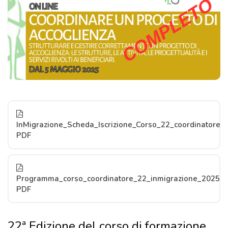
InMigrazione_Scheda_Iscrizione_Corso_22_coordinatore
PDF
Programma_corso_coordinatore_22_inmigrazione_2025
PDF
22ª Edizione del corso di formazione