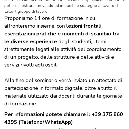
poter dimostrarsi un valido ed ineludibile sostegno al lavoro di
tutto il gruppo di lavoro.
Proponiamo 14 ore di formazione in cui
affronteremo insieme, con
lezioni frontali,
esercitazioni pratiche e momenti di scambio tra
le diverse esperienze
degli studenti, i temi
strettamente legati alle attività del coordinamento
di un progetto, delle strutture e delle attività e
servizi rivolti agli ospiti.
Alla fine del seminario verrà inviato un attestato di
partecipazione in formato digitale, oltre a tutto il
materiale utilizzato dai docenti durante le giornate
di formazione.
Per informazioni potete chiamare il +39 375 860
4395 (Telefono/WhatsApp)