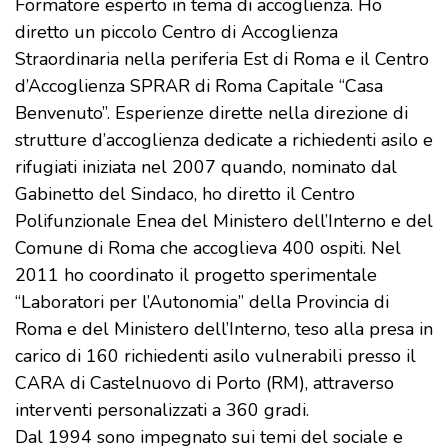
Formatore esperto in tema di accoglienza. Ho
diretto un piccolo Centro di Accoglienza
Straordinaria nella periferia Est di Roma e il Centro
d’Accoglienza SPRAR di Roma Capitale “Casa
Benvenuto”. Esperienze dirette nella direzione di
strutture d’accoglienza dedicate a richiedenti asilo e
rifugiati iniziata nel 2007 quando, nominato dal
Gabinetto del Sindaco, ho diretto il Centro
Polifunzionale Enea del Ministero dell’Interno e del
Comune di Roma che accoglieva 400 ospiti. Nel
2011 ho coordinato il progetto sperimentale
“Laboratori per l’Autonomia” della Provincia di
Roma e del Ministero dell’Interno, teso alla presa in
carico di 160 richiedenti asilo vulnerabili presso il
CARA di Castelnuovo di Porto (RM), attraverso
interventi personalizzati a 360 gradi.
Dal 1994 sono impegnato sui temi del sociale e