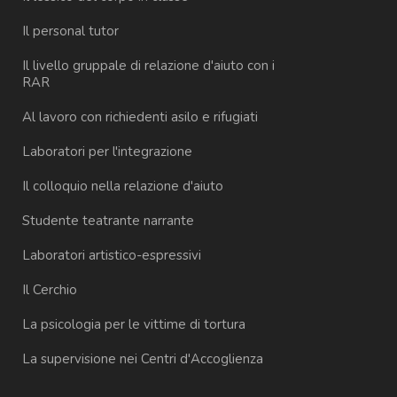
Il personal tutor
Il livello gruppale di relazione d'aiuto con i
RAR
Al lavoro con richiedenti asilo e rifugiati
Laboratori per l'integrazione
Il colloquio nella relazione d'aiuto
Studente teatrante narrante
Laboratori artistico-espressivi
Il Cerchio
La psicologia per le vittime di tortura
La supervisione nei Centri d'Accoglienza