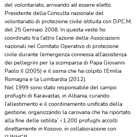
del volontariato, arrivando ad essere eletto
Presidente della Consulta nazionale del
volontariato di protezione civile istituita con D.P.C.M.
del 25 Gennaio 2008. In questa veste ho
coordinato tra l’altro l’azione delle Associazioni
nazionali nel Comitato Operativo di protezione
civile durante l’emergenza connessa all’assistenza
dei pellegrini per la scomparsa di Papa Giovanni
Paolo II (2005) e il sisma che ha colpito l’Emilia
Romagna e la Lombardia (2012).
Nel 1999 sono stato responsabile del campo
profughi di Karavastas, in Albania, curando
l’allestimento e il coordinamento unificato della
gestione, organizzando la carovana che ha riportato
alla fine delle ostilita` i 1.200 profughi accolti
direttamente in Kosovo, in collaborazione con