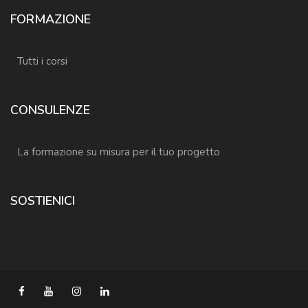
FORMAZIONE
Tutti i corsi
CONSULENZE
La formazione su misura per il tuo progetto
SOSTIENICI