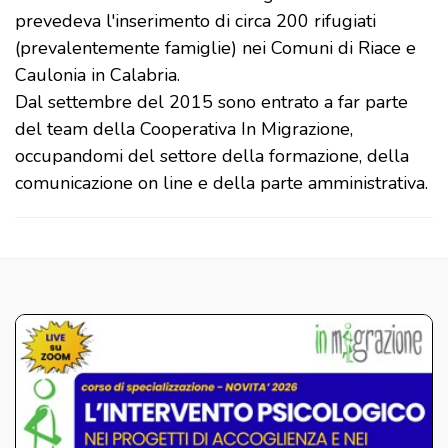
prevedeva l'inserimento di circa 200 rifugiati
(prevalentemente famiglie) nei Comuni di Riace e
Caulonia in Calabria.
Dal settembre del 2015 sono entrato a far parte
del team della Cooperativa In Migrazione,
occupandomi del settore della formazione, della
comunicazione on line e della parte amministrativa.