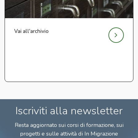
Vai all'archivio
Iscriviti alla newsletter
Resta aggiornato sui corsi di formazione, sui
progetti e sulle attività di In Migrazione