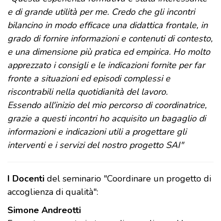
e di grande utilità per me. Credo che gli incontri
bilancino in modo efficace una didattica frontale, in
grado di fornire informazioni e contenuti di contesto,
e una dimensione più pratica ed empirica. Ho molto
apprezzato i consigli e le indicazioni fornite per far
fronte a situazioni ed episodi complessi e
riscontrabili nella quotidianità del lavoro.
Essendo all'inizio del mio percorso di coordinatrice,
grazie a questi incontri ho acquisito un bagaglio di
informazioni e indicazioni utili a progettare gli
interventi e i servizi del nostro progetto SAI"
I Docenti
del seminario "Coordinare un progetto di
accoglienza di qualità":
Simone Andreotti