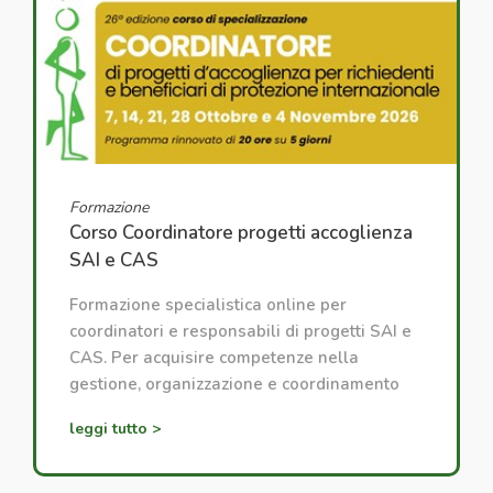
Formazione
Corso Coordinatore progetti accoglienza
SAI e CAS
Formazione specialistica online per
coordinatori e responsabili di progetti SAI e
CAS. Per acquisire competenze nella
gestione, organizzazione e coordinamento
dei progetti di accoglienza.
leggi tutto >