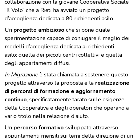
collaborazione con la giovane Cooperativa Sociale
“Il Volo” che a Rieti ha avviato un progetto
d’accoglienza dedicata a 80 richiedenti asilo.
Un
progetto ambizioso
che si pone quale
sperimentazione capace di coniugare il meglio dei
modelli d’accoglienza dedicata ai richiedenti
asilo: quella dei piccoli centri collettivi e quella
degli appartamenti diffusi.
In Migrazione
è stata chiamata a sostenere questo
progetto attraverso la proposta e la
realizzazione
di percorsi di formazione e aggiornamento
continuo
, specificatamente tarato sulle esigenze
della Cooperativa e degli operatori che operano a
vario titolo nella relazione d’aiuto.
Un
percorso formativo
sviluppato attraverso
appuntamenti mensili sui temi della direzione di un