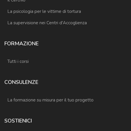
Il Cerchio
La psicologia per le vittime di tortura
La supervisione nei Centri d'Accoglienza
FORMAZIONE
Tutti i corsi
CONSULENZE
La formazione su misura per il tuo progetto
SOSTIENICI