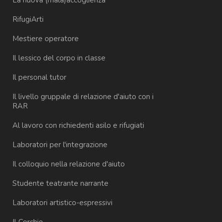
La nuova (mala)accoglienza
RifugiArti
Mestiere operatore
Il lessico del corpo in classe
Il personal tutor
Il livello gruppale di relazione d'aiuto con i
RAR
Al lavoro con richiedenti asilo e rifugiati
Laboratori per l'integrazione
Il colloquio nella relazione d'aiuto
Studente teatrante narrante
Laboratori artistico-espressivi