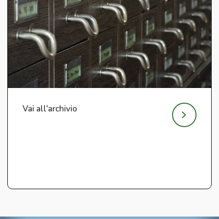
Vai all'archivio