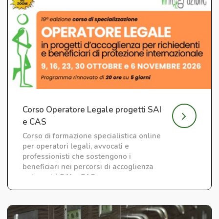
Corso Operatore Legale progetti SAI
e CAS
Corso di formazione specialistica online
per operatori legali, avvocati e
professionisti che sostengono i
beneficiari nei percorsi di accoglienza
nei servizi SAI e CAS.