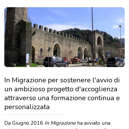
In Migrazione per sostenere l'avvio di
un ambizioso progetto d'accoglienza
attraverso una formazione continua e
personalizzata
Da Giugno 2016
In Migrazione
ha avviato una