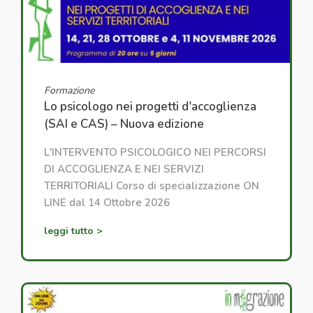
Formazione
Lo psicologo nei progetti d'accoglienza
(SAI e CAS) – Nuova edizione
L'INTERVENTO PSICOLOGICO NEI PERCORSI
DI ACCOGLIENZA E NEI SERVIZI
TERRITORIALI Corso di specializzazione ON
LINE dal 14 Ottobre 2026
leggi tutto >