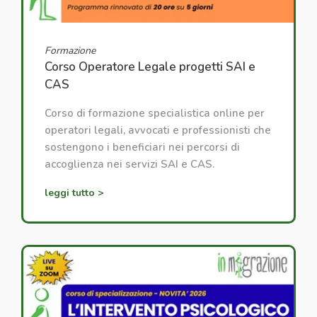
Formazione
Corso Operatore Legale progetti SAI e
CAS
Corso di formazione specialistica online per
operatori legali, avvocati e professionisti che
sostengono i beneficiari nei percorsi di
accoglienza nei servizi SAI e CAS.
leggi tutto >