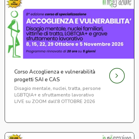
Corso Accoglienza e vulnerabilità
progetti SAI e CAS
Disagio mentale, nuclei, tratta, persone
LGBTQIA+ e sfruttamento lavorativo
LIVE su ZOOM dall'8 OTTOBRE 2026