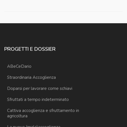
PROGETTI E DOSSIER
ABeCeDario
Straordinaria Accoglienza
Doparsi per lavorare come schiavi
Sfruttati a tempo indeterminato
Cattiva accoglienza e sfruttamento in
agricoltura