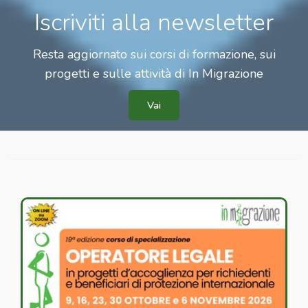
Iscriviti alla newsletter
Resta aggiornato sui corsi di formazione, sui
progetti e sulle attività di In Migrazione
Vai