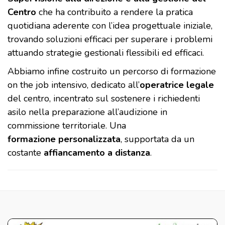
Centro
che ha contribuito a rendere la pratica
quotidiana aderente con l’idea progettuale iniziale,
trovando soluzioni efficaci per superare i problemi
attuando strategie gestionali flessibili ed efficaci.
Abbiamo infine costruito un percorso di formazione
on the job intensivo, dedicato all’
operatrice legale
del centro, incentrato sul sostenere i richiedenti
asilo nella preparazione all’audizione in
commissione territoriale. Una
formazione personalizzata
, supportata da un
costante
affiancamento a distanza
.