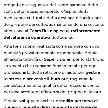
progetto d’accoglienza, del coordinamento dello
staff, della relazione operatore/ospite, della
mediazione culturale, della gestione e conduzione
dei gruppi e dei colloqui, mantenendo una costante
attenzione al
Team Building
ed al
rafforzamento
dell’alleanza operativa
dell’equipe.
Alla formazione, realizzata come sempre con una
modalità prevalentemente esperienziale, è stata
affiancata l’attività di
Supervisione
per lo staff. Uno
strumento che riteniamo fondamentale per ogni
professionista della relazione di aiuto per
gestire
lo stress e prevenire il burn out
, migliorando
contestualmente la qualità della relazione con le
persone accolte e l’efficienza del gruppo di lavoro.
E’ stato sviluppato anche un
inedito percorso di
Supervisione alla direzione e alla gestione del