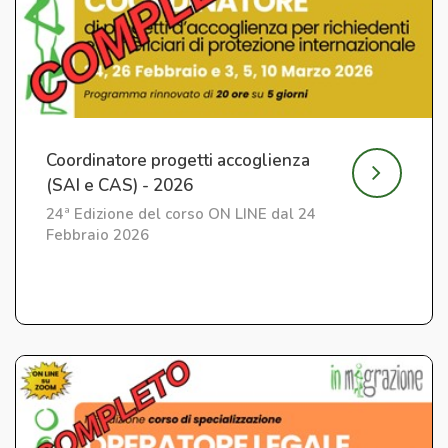
Coordinatore progetti accoglienza
(SAI e CAS) - 2026
24ª Edizione del corso ON LINE dal 24
Febbraio 2026