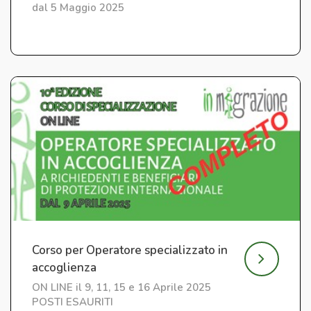
dal 5 Maggio 2025
Corso per Operatore specializzato in
accoglienza
ON LINE il 9, 11, 15 e 16 Aprile 2025
POSTI ESAURITI