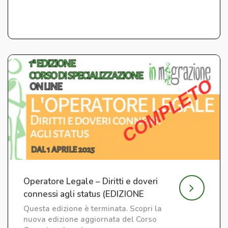
Operatore Legale – Diritti e doveri
connessi agli status (EDIZIONE
CONCLUSA)
Questa edizione è terminata. Scopri la
nuova edizione aggiornata del Corso