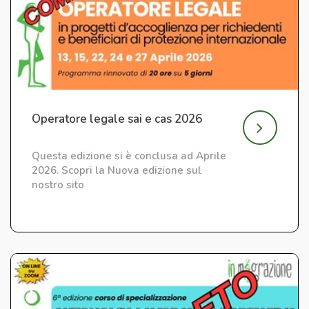
Operatore legale sai e cas 2026
Questa edizione si è conclusa ad Aprile
2026. Scopri la Nuova edizione sul
nostro sito