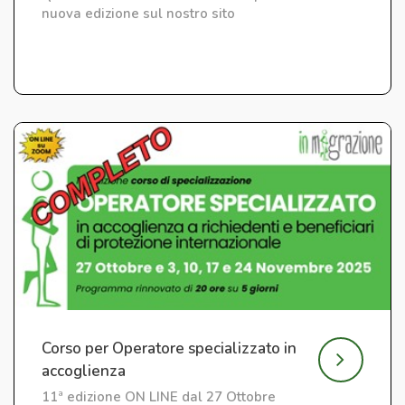
nuova edizione sul nostro sito
Corso per Operatore specializzato in
accoglienza
11ª edizione ON LINE dal 27 Ottobre