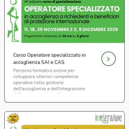
Corso Operatore specializzato in
accoglienza SAI e CAS
Percorso formativo online per
sviluppare ulteriori competenze
operative nella gestione
dell'accoglienza e dell'integrazione
delle persone migranti.