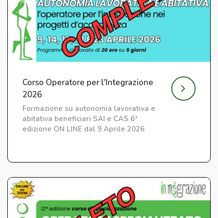
Corso Operatore per l'Integrazione
2026
Formazione su autonomia lavorativa e
abitativa beneficiari SAI e CAS 6ª
edizione ON LINE dal 9 Aprile 2026