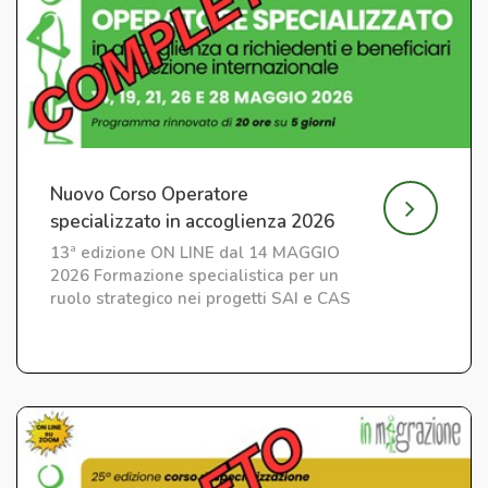
Nuovo Corso Operatore
specializzato in accoglienza 2026
13ª edizione ON LINE dal 14 MAGGIO
2026 Formazione specialistica per un
ruolo strategico nei progetti SAI e CAS