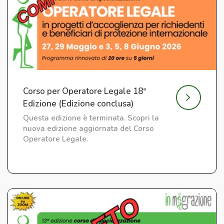
Corso per Operatore Legale 18ª
Edizione (Edizione conclusa)
Questa edizione è terminata. Scopri la
nuova edizione aggiornata del Corso
Operatore Legale.