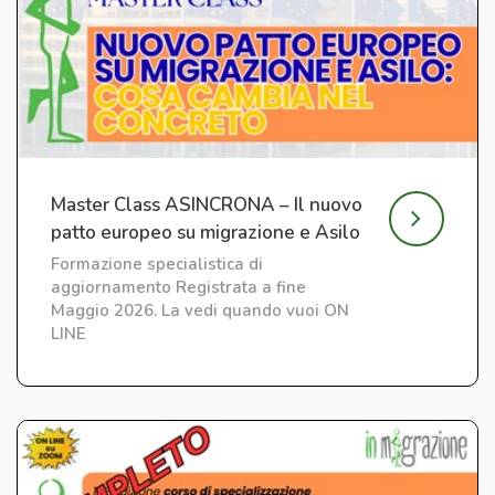
Master Class ASINCRONA – Il nuovo
patto europeo su migrazione e Asilo
Formazione specialistica di
aggiornamento Registrata a fine
Maggio 2026. La vedi quando vuoi ON
LINE