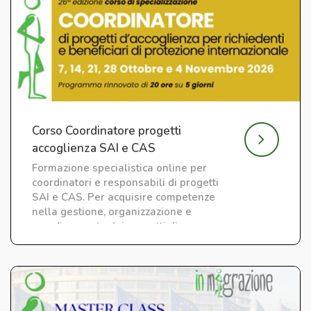
Corso Coordinatore progetti
accoglienza SAI e CAS
Formazione specialistica online per
coordinatori e responsabili di progetti
SAI e CAS. Per acquisire competenze
nella gestione, organizzazione e
coordinamento dei progetti di
accoglienza.