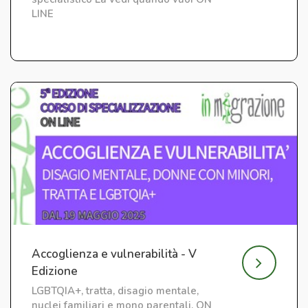
LINE
Accoglienza e vulnerabilità - V
Edizione
LGBTQIA+, tratta, disagio mentale,
nuclei familiari e mono parentali. ON