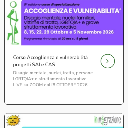
Corso Accoglienza e vulnerabilità
progetti SAI e CAS
Disagio mentale, nuclei, tratta, persone
LGBTQIA+ e sfruttamento lavorativo
LIVE su ZOOM dall'8 OTTOBRE 2026