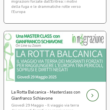
migrazioni forzate dall'Eritrea: i motivi
della fuga e le drammatiche rotte verso
l'Europa
La Rotta Balcanica - Masterclass con
Gianfranco Schiavone
Giovedì 29 Maggio - Il viaggio via terra