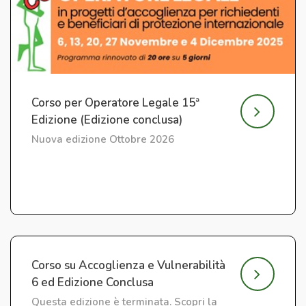
Corso per Operatore Legale 15ª
Edizione (Edizione conclusa)
Nuova edizione Ottobre 2026
Corso su Accoglienza e Vulnerabilità
6 ed Edizione Conclusa
Questa edizione è terminata. Scopri la