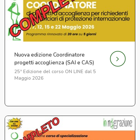
Nuova edizione Coordinatore
progetti accoglienza (SAI e CAS)
25ª Edizione del corso ON LINE dal 5
Maggio 2026