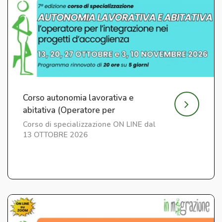
Corso autonomia lavorativa e
abitativa (Operatore per
l'Integrazione) ed. 7
Corso di specializzazione ON LINE dal
13 OTTOBRE 2026