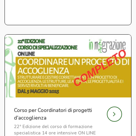
Corso per Coordinatori di progetti
d'accoglienza
22ª Edizione del corso di formazione
specialistica 14 ore intensive ON LINE