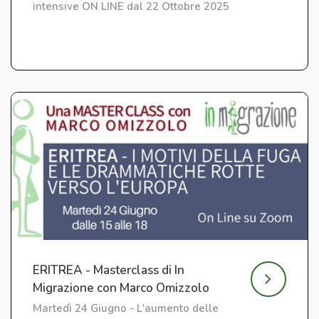
intensive ON LINE dal 22 Ottobre 2025
ERITREA - Masterclass di In
Migrazione con Marco Omizzolo
Martedì 24 Giugno - L'aumento delle