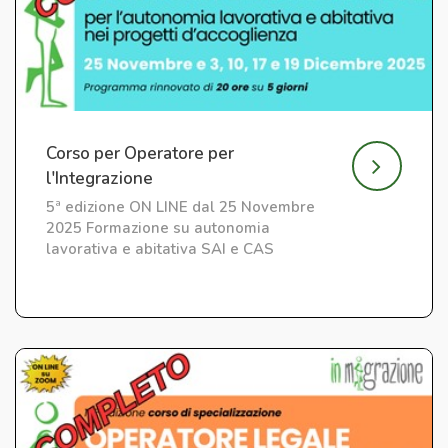
Corso per Operatore per
l'Integrazione
5ª edizione ON LINE dal 25 Novembre
2025 Formazione su autonomia
lavorativa e abitativa SAI e CAS