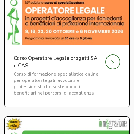
Corso Operatore Legale progetti SAI
e CAS
Corso di formazione specialistica online
per operatori legali, avvocati e
professionisti che sostengono i
beneficiari nei percorsi di accoglienza
nei servizi SAI e CAS.