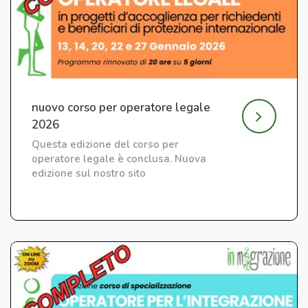
nuovo corso per operatore legale
2026
Questa edizione del corso per
operatore legale è conclusa. Nuova
edizione sul nostro sito