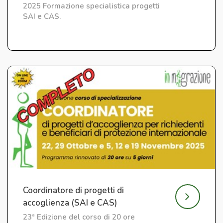
2025 Formazione specialistica progetti
SAI e CAS.
Coordinatore di progetti di
accoglienza (SAI e CAS)
23ª Edizione del corso di 20 ore