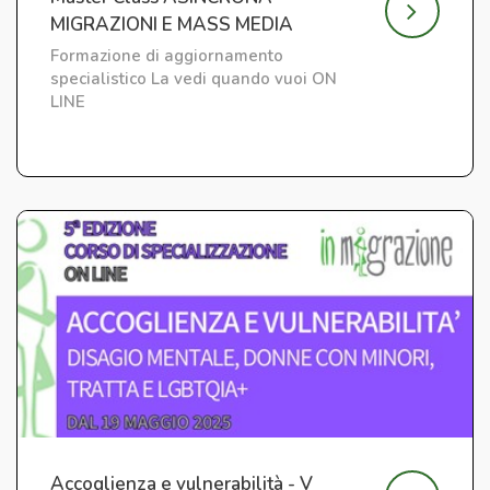
MIGRAZIONI E MASS MEDIA
Formazione di aggiornamento
specialistico La vedi quando vuoi ON
LINE
Accoglienza e vulnerabilità - V