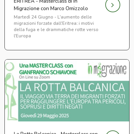
ERITREA - Masterclass di In
Migrazione con Marco Omizzolo
Martedì 24 Giugno - L'aumento delle
migrazioni forzate dall'Eritrea: i motivi
della fuga e le drammatiche rotte verso
l'Europa