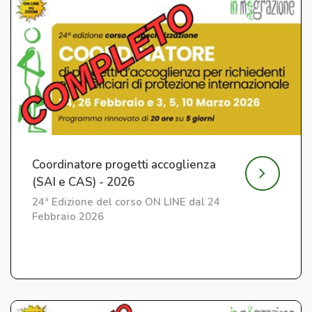
Coordinatore progetti accoglienza
(SAI e CAS) - 2026
24ª Edizione del corso ON LINE dal 24
Febbraio 2026