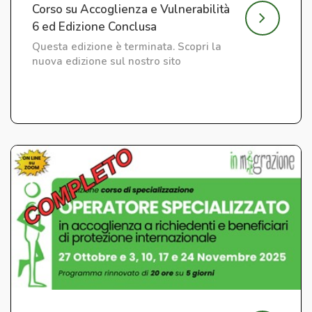
Corso su Accoglienza e Vulnerabilità
6 ed Edizione Conclusa
Questa edizione è terminata. Scopri la
nuova edizione sul nostro sito