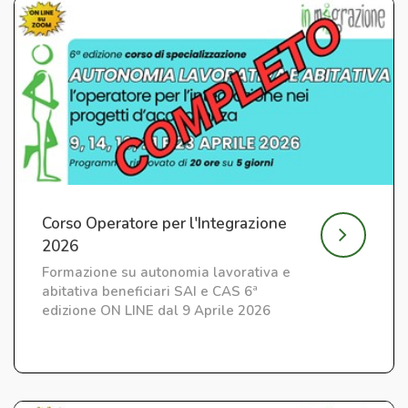
Corso Operatore per l'Integrazione
2026
Formazione su autonomia lavorativa e
abitativa beneficiari SAI e CAS 6ª
edizione ON LINE dal 9 Aprile 2026