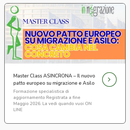
Master Class ASINCRONA – Il nuovo
patto europeo su migrazione e Asilo
Formazione specialistica di
aggiornamento Registrata a fine
Maggio 2026. La vedi quando vuoi ON
LINE