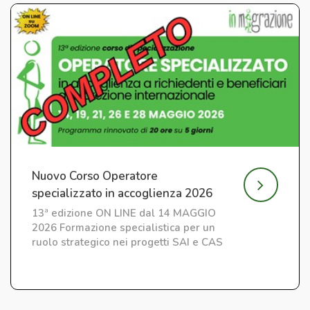
Nuovo Corso Operatore
specializzato in accoglienza 2026
13ª edizione ON LINE dal 14 MAGGIO
2026 Formazione specialistica per un
ruolo strategico nei progetti SAI e CAS