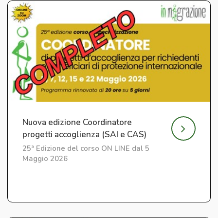
Nuova edizione Coordinatore
progetti accoglienza (SAI e CAS)
25ª Edizione del corso ON LINE dal 5
Maggio 2026