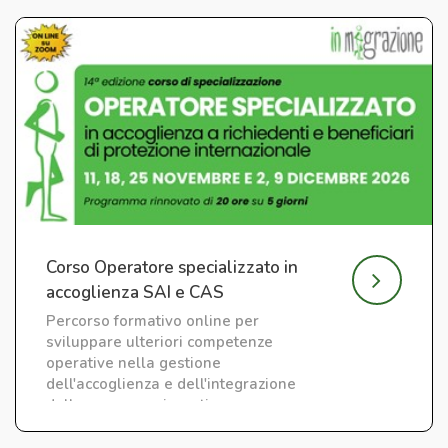
Corso Operatore specializzato in
accoglienza SAI e CAS
Percorso formativo online per
sviluppare ulteriori competenze
operative nella gestione
dell'accoglienza e dell'integrazione
delle persone migranti.