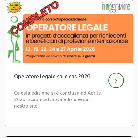
Operatore legale sai e cas 2026
Questa edizione si è conclusa ad Aprile
2026. Scopri la Nuova edizione sul
nostro sito