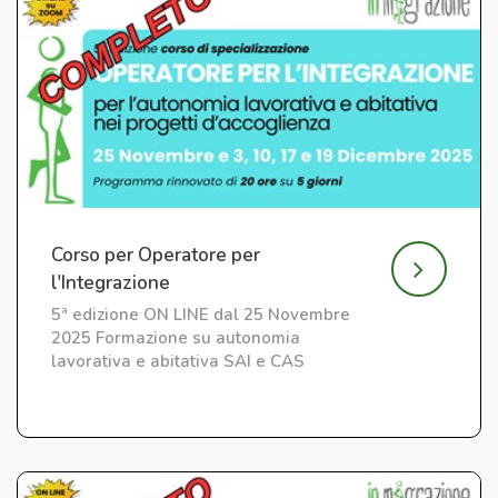
Corso per Operatore per
l'Integrazione
5ª edizione ON LINE dal 25 Novembre
2025 Formazione su autonomia
lavorativa e abitativa SAI e CAS