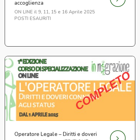
accoglienza
ON LINE il 9, 11, 15 e 16 Aprile 2025
POSTI ESAURITI
Operatore Legale – Diritti e doveri