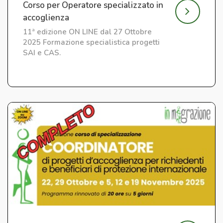
Corso per Operatore specializzato in
accoglienza
11ª edizione ON LINE dal 27 Ottobre
2025 Formazione specialistica progetti
SAI e CAS.