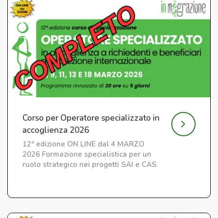
Corso per Operatore specializzato in
accoglienza 2026
12ª edizione ON LINE dal 4 MARZO
2026 Formazione specialistica per un
ruolo strategico nei progetti SAI e CAS