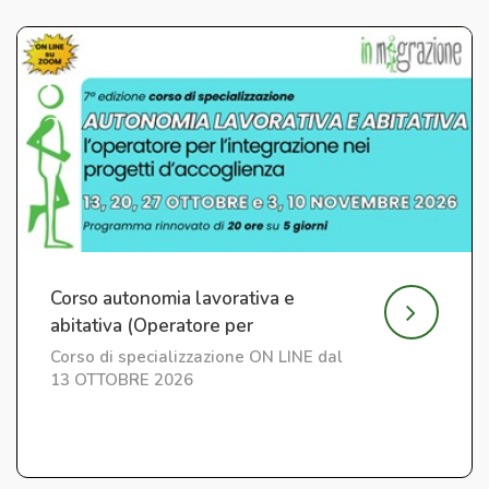
Corso autonomia lavorativa e
abitativa (Operatore per
l'Integrazione) ed. 7
Corso di specializzazione ON LINE dal
13 OTTOBRE 2026