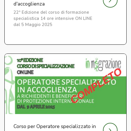
d'accoglienza
22ª Edizione del corso di formazione
specialistica 14 ore intensive ON LINE
dal 5 Maggio 2025
Corso per Operatore specializzato in