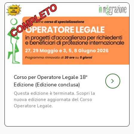
Corso per Operatore Legale 18ª
Edizione (Edizione conclusa)
Questa edizione è terminata. Scopri la
nuova edizione aggiornata del Corso
Operatore Legale.