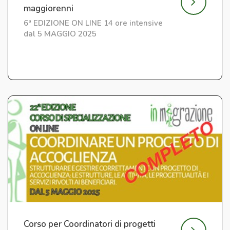
maggiorenni
6ª EDIZIONE ON LINE 14 ore intensive
dal 5 MAGGIO 2025
Corso per Coordinatori di progetti