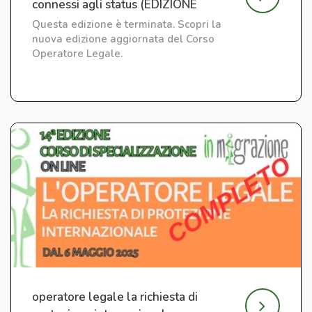
connessi agli status (EDIZIONE
CONCLUSA)
Questa edizione è terminata. Scopri la
nuova edizione aggiornata del Corso
Operatore Legale.
operatore legale la richiesta di