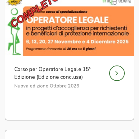
Corso per Operatore Legale 15ª
Edizione (Edizione conclusa)
Nuova edizione Ottobre 2026