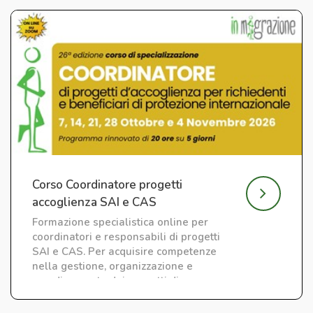
Corso Coordinatore progetti
accoglienza SAI e CAS
Formazione specialistica online per
coordinatori e responsabili di progetti
SAI e CAS. Per acquisire competenze
nella gestione, organizzazione e
coordinamento dei progetti di
accoglienza.