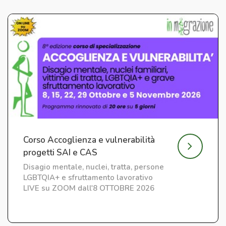
Corso Accoglienza e vulnerabilità
progetti SAI e CAS
Disagio mentale, nuclei, tratta, persone
LGBTQIA+ e sfruttamento lavorativo
LIVE su ZOOM dall'8 OTTOBRE 2026