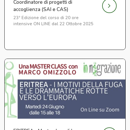
Coordinatore di progetti di
accoglienza (SAI e CAS)
23ª Edizione del corso di 20 ore
intensive ON LINE dal 22 Ottobre 2025