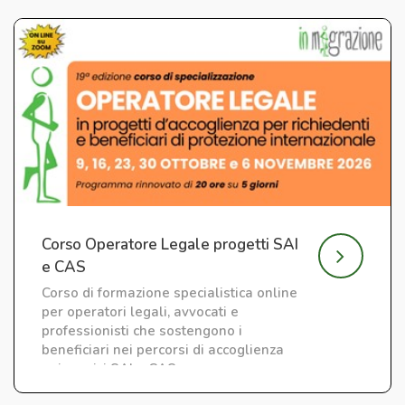
Corso Operatore Legale progetti SAI
e CAS
Corso di formazione specialistica online
per operatori legali, avvocati e
professionisti che sostengono i
beneficiari nei percorsi di accoglienza
nei servizi SAI e CAS.