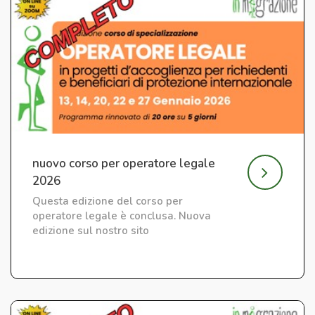
nuovo corso per operatore legale
2026
Questa edizione del corso per
operatore legale è conclusa. Nuova
edizione sul nostro sito