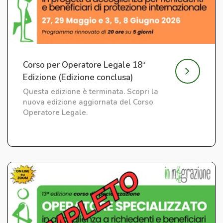
Corso per Operatore Legale 18ª
Edizione (Edizione conclusa)
Questa edizione è terminata. Scopri la
nuova edizione aggiornata del Corso
Operatore Legale.