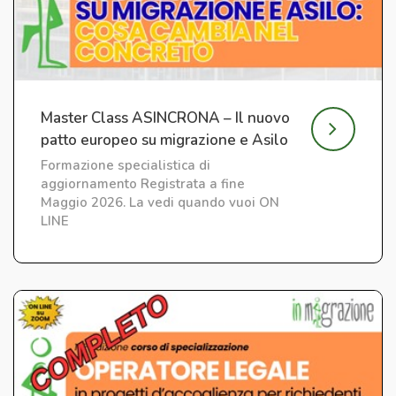
Master Class ASINCRONA – Il nuovo
patto europeo su migrazione e Asilo
Formazione specialistica di
aggiornamento Registrata a fine
Maggio 2026. La vedi quando vuoi ON
LINE