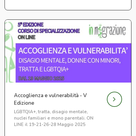
Accoglienza e vulnerabilità - V
Edizione
LGBTQIA+, tratta, disagio mentale,
nuclei familiari e mono parentali. ON
LINE il 19-21-26-28 Maggio 2025