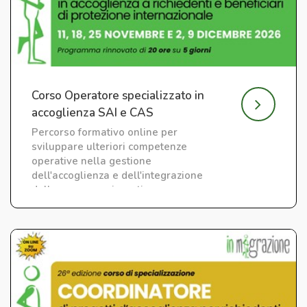
Corso Operatore specializzato in
accoglienza SAI e CAS
Percorso formativo online per
sviluppare ulteriori competenze
operative nella gestione
dell'accoglienza e dell'integrazione
delle persone migranti.