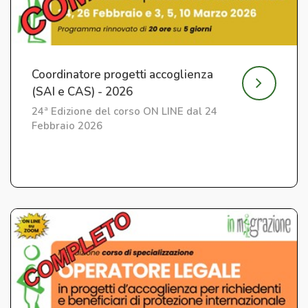
Coordinatore progetti accoglienza
(SAI e CAS) - 2026
24ª Edizione del corso ON LINE dal 24
Febbraio 2026