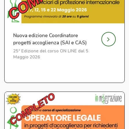
Nuova edizione Coordinatore
progetti accoglienza (SAI e CAS)
25ª Edizione del corso ON LINE dal 5
Maggio 2026