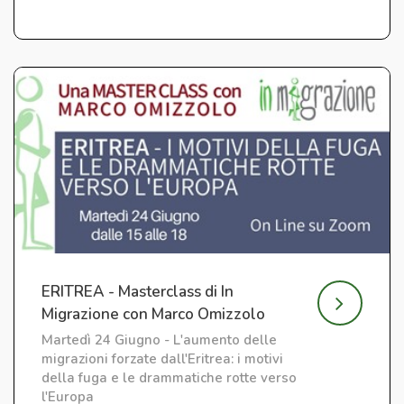
ERITREA - Masterclass di In
Migrazione con Marco Omizzolo
Martedì 24 Giugno - L'aumento delle
migrazioni forzate dall'Eritrea: i motivi
della fuga e le drammatiche rotte verso
l'Europa