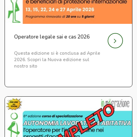
Operatore legale sai e cas 2026
Questa edizione si è conclusa ad Aprile
2026. Scopri la Nuova edizione sul
nostro sito