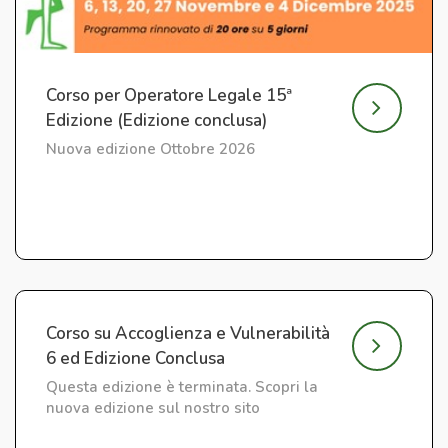
Corso per Operatore Legale 15ª
Edizione (Edizione conclusa)
Nuova edizione Ottobre 2026
Corso su Accoglienza e Vulnerabilità
6 ed Edizione Conclusa
Questa edizione è terminata. Scopri la
nuova edizione sul nostro sito