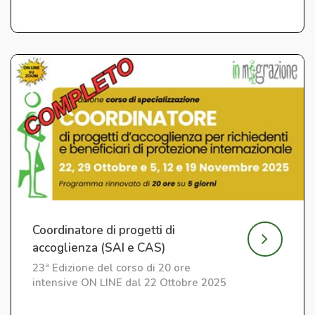
Coordinatore di progetti di
accoglienza (SAI e CAS)
23ª Edizione del corso di 20 ore
intensive ON LINE dal 22 Ottobre 2025