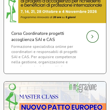
Corso Coordinatore progetti
accoglienza SAI e CAS
Formazione specialistica online per
coordinatori e responsabili di progetti
SAI e CAS. Per acquisire competenze
nella gestione, organizzazione e
coordinamento dei progetti di
accoglienza.