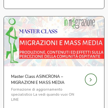
Master Class ASINCRONA –
MIGRAZIONI E MASS MEDIA
Formazione di aggiornamento
specialistico La vedi quando vuoi ON
LINE