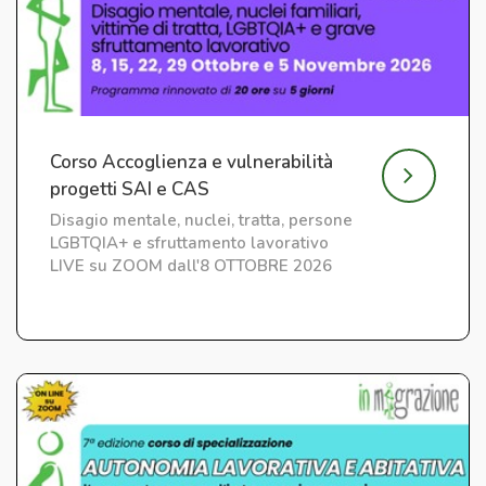
Corso Accoglienza e vulnerabilità
progetti SAI e CAS
Disagio mentale, nuclei, tratta, persone
LGBTQIA+ e sfruttamento lavorativo
LIVE su ZOOM dall'8 OTTOBRE 2026