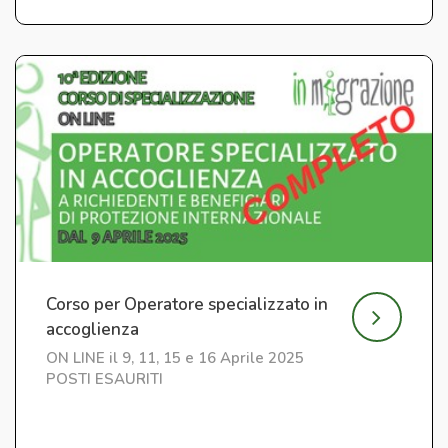
Corso per Operatore specializzato in
accoglienza
ON LINE il 9, 11, 15 e 16 Aprile 2025
POSTI ESAURITI