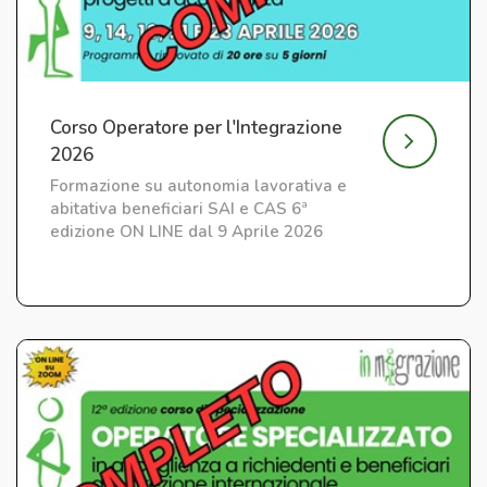
Corso Operatore per l'Integrazione
2026
Formazione su autonomia lavorativa e
abitativa beneficiari SAI e CAS 6ª
edizione ON LINE dal 9 Aprile 2026