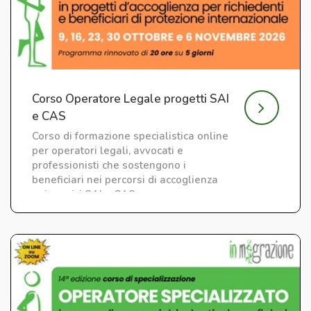
Corso Operatore Legale progetti SAI
e CAS
Corso di formazione specialistica online
per operatori legali, avvocati e
professionisti che sostengono i
beneficiari nei percorsi di accoglienza
nei servizi SAI e CAS.