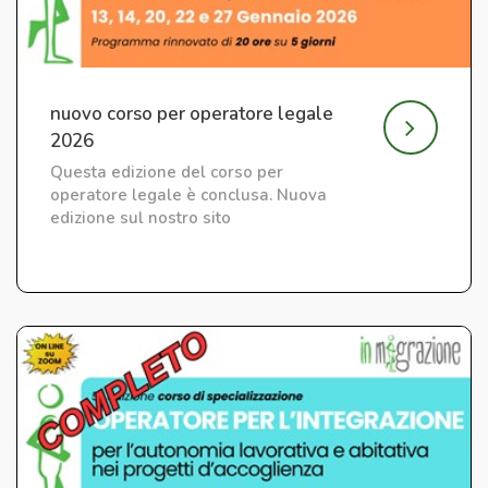
nuovo corso per operatore legale
2026
Questa edizione del corso per
operatore legale è conclusa. Nuova
edizione sul nostro sito