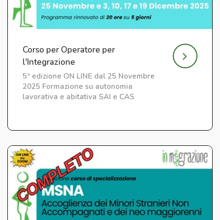
Corso per Operatore per
l'Integrazione
5ª edizione ON LINE dal 25 Novembre
2025 Formazione su autonomia
lavorativa e abitativa SAI e CAS