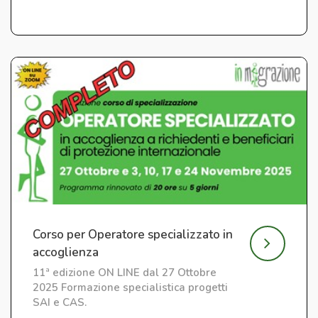
Corso per Operatore specializzato in
accoglienza
11ª edizione ON LINE dal 27 Ottobre
2025 Formazione specialistica progetti
SAI e CAS.