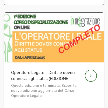
Operatore Legale – Diritti e doveri
connessi agli status (EDIZIONE
CONCLUSA)
Questa edizione è terminata. Scopri la
nuova edizione aggiornata del Corso
Operatore Legale.