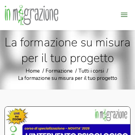
La formazione su misura
per il tuo progetto
Home
Formazione
Tutti i corsi
La formazione su misura per il tuo progetto