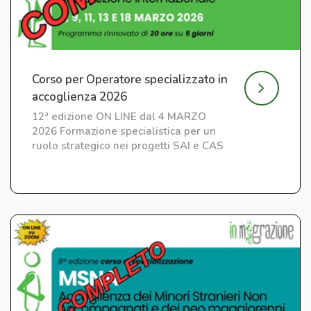
Corso per Operatore specializzato in
accoglienza 2026
12ª edizione ON LINE dal 4 MARZO
2026 Formazione specialistica per un
ruolo strategico nei progetti SAI e CAS