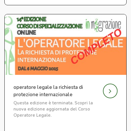
operatore legale la richiesta di
protezione internazionale
Questa edizione è terminata. Scopri la
nuova edizione aggiornata del Corso
Operatore Legale.