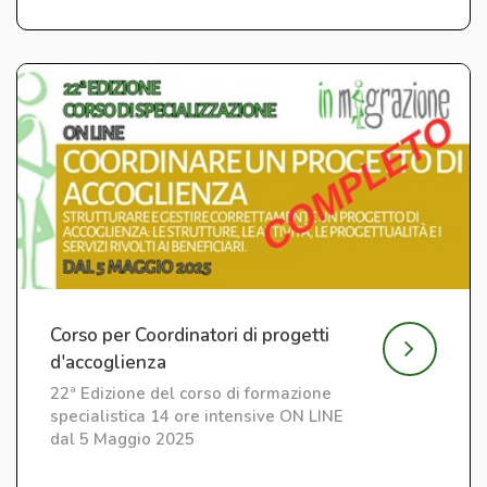
Corso per Coordinatori di progetti
d'accoglienza
22ª Edizione del corso di formazione
specialistica 14 ore intensive ON LINE
dal 5 Maggio 2025