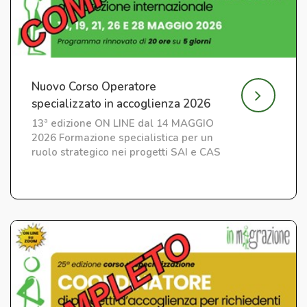
Nuovo Corso Operatore
specializzato in accoglienza 2026
13ª edizione ON LINE dal 14 MAGGIO
2026 Formazione specialistica per un
ruolo strategico nei progetti SAI e CAS