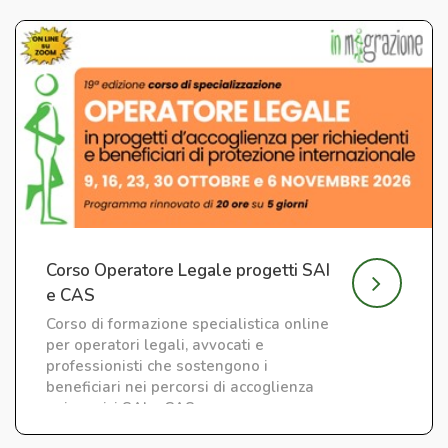
Corso Operatore Legale progetti SAI
e CAS
Corso di formazione specialistica online
per operatori legali, avvocati e
professionisti che sostengono i
beneficiari nei percorsi di accoglienza
nei servizi SAI e CAS.