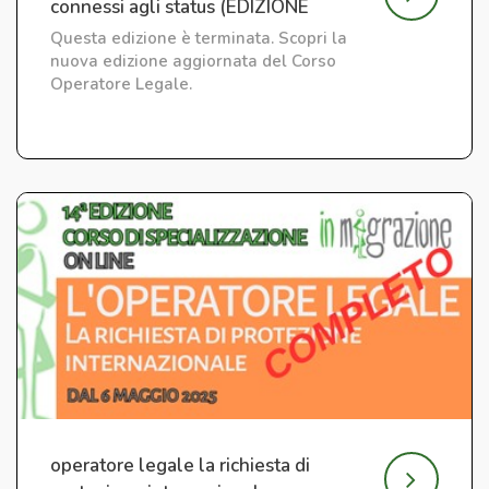
connessi agli status (EDIZIONE
CONCLUSA)
Questa edizione è terminata. Scopri la
nuova edizione aggiornata del Corso
Operatore Legale.
operatore legale la richiesta di