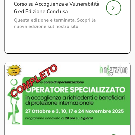
Corso su Accoglienza e Vulnerabilità
6 ed Edizione Conclusa
Questa edizione è terminata. Scopri la
nuova edizione sul nostro sito