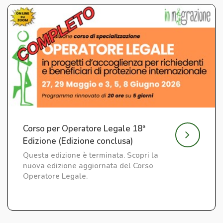
Corso per Operatore Legale 18ª
Edizione (Edizione conclusa)
Questa edizione è terminata. Scopri la
nuova edizione aggiornata del Corso
Operatore Legale.