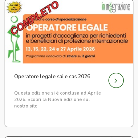
Operatore legale sai e cas 2026
Questa edizione si è conclusa ad Aprile
2026. Scopri la Nuova edizione sul
nostro sito