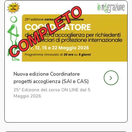
Nuova edizione Coordinatore
progetti accoglienza (SAI e CAS)
25ª Edizione del corso ON LINE dal 5
Maggio 2026