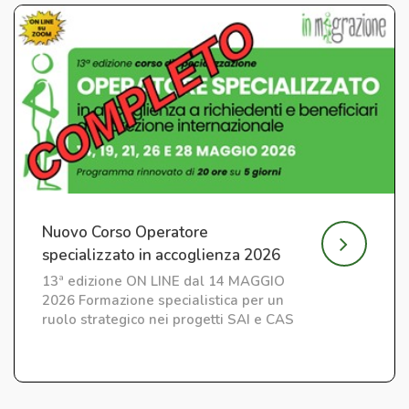
Nuovo Corso Operatore
specializzato in accoglienza 2026
13ª edizione ON LINE dal 14 MAGGIO
2026 Formazione specialistica per un
ruolo strategico nei progetti SAI e CAS