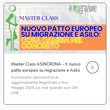
Master Class ASINCRONA – Il nuovo
patto europeo su migrazione e Asilo
Formazione specialistica di
aggiornamento Registrata a fine
Maggio 2026. La vedi quando vuoi ON
LINE