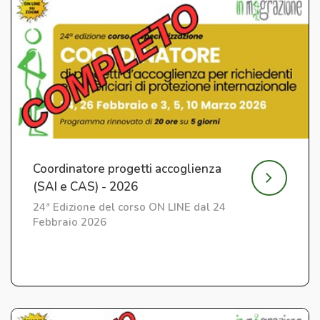
Coordinatore progetti accoglienza
(SAI e CAS) - 2026
24ª Edizione del corso ON LINE dal 24
Febbraio 2026