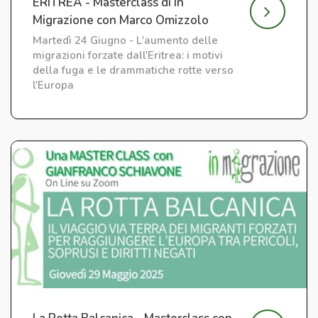
ERITREA - Masterclass di In
Migrazione con Marco Omizzolo
Martedì 24 Giugno - L'aumento delle
migrazioni forzate dall'Eritrea: i motivi
della fuga e le drammatiche rotte verso
l'Europa