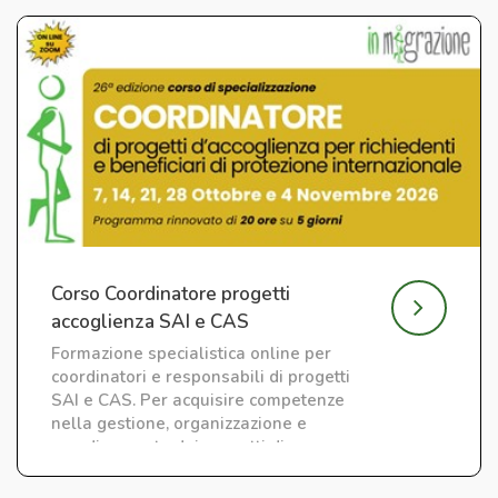
Corso Coordinatore progetti
accoglienza SAI e CAS
Formazione specialistica online per
coordinatori e responsabili di progetti
SAI e CAS. Per acquisire competenze
nella gestione, organizzazione e
coordinamento dei progetti di
accoglienza.