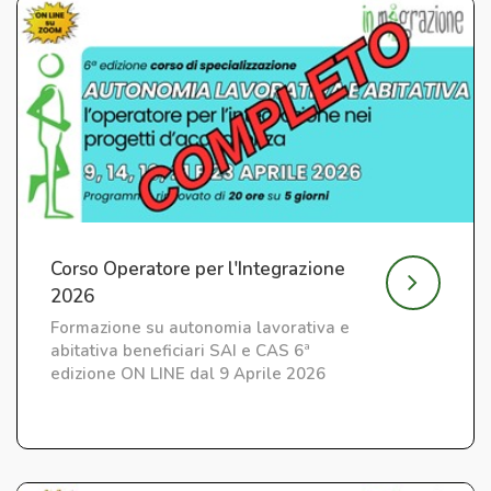
Corso Operatore per l'Integrazione
2026
Formazione su autonomia lavorativa e
abitativa beneficiari SAI e CAS 6ª
edizione ON LINE dal 9 Aprile 2026