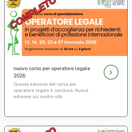
nuovo corso per operatore legale
2026
Questa edizione del corso per
operatore legale è conclusa. Nuova
edizione sul nostro sito