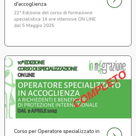
d'accoglienza
22ª Edizione del corso di formazione
specialistica 14 ore intensive ON LINE
dal 5 Maggio 2025
Corso per Operatore specializzato in