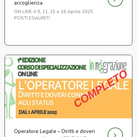
accoglienza
ON LINE il 9, 11, 15 e 16 Aprile 2025
POSTI ESAURITI
Operatore Legale – Diritti e doveri