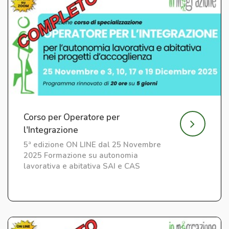
Corso per Operatore per
l'Integrazione
5ª edizione ON LINE dal 25 Novembre
2025 Formazione su autonomia
lavorativa e abitativa SAI e CAS