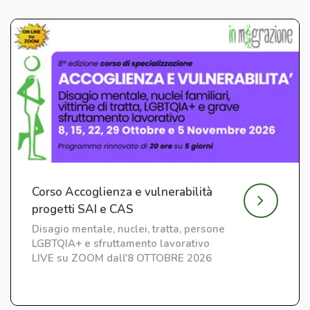
Corso Accoglienza e vulnerabilità
progetti SAI e CAS
Disagio mentale, nuclei, tratta, persone
LGBTQIA+ e sfruttamento lavorativo
LIVE su ZOOM dall'8 OTTOBRE 2026