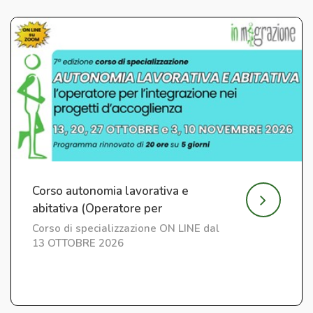
Corso autonomia lavorativa e
abitativa (Operatore per
l'Integrazione) ed. 7
Corso di specializzazione ON LINE dal
13 OTTOBRE 2026