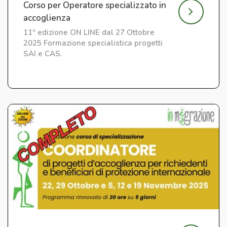
Corso per Operatore specializzato in
accoglienza
11ª edizione ON LINE dal 27 Ottobre
2025 Formazione specialistica progetti
SAI e CAS.