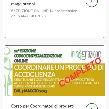
maggiorenni
6ª EDIZIONE ON LINE 14 ore intensive
dal 5 MAGGIO 2025
Corso per Coordinatori di progetti