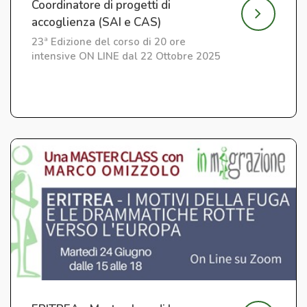
Coordinatore di progetti di
accoglienza (SAI e CAS)
23ª Edizione del corso di 20 ore
intensive ON LINE dal 22 Ottobre 2025