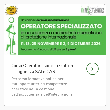
Corso Operatore specializzato in
accoglienza SAI e CAS
Percorso formativo online per
sviluppare ulteriori competenze
operative nella gestione
dell'accoglienza e dell'integrazione
delle persone migranti.