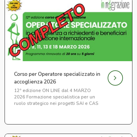
Corso per Operatore specializzato in
accoglienza 2026
12ª edizione ON LINE dal 4 MARZO
2026 Formazione specialistica per un
ruolo strategico nei progetti SAI e CAS