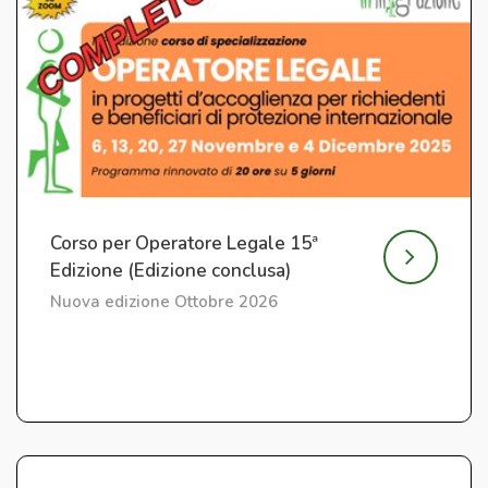
Corso per Operatore Legale 15ª
Edizione (Edizione conclusa)
Nuova edizione Ottobre 2026