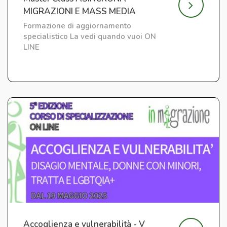
MIGRAZIONI E MASS MEDIA
Formazione di aggiornamento
specialistico La vedi quando vuoi ON
LINE
Accoglienza e vulnerabilità - V