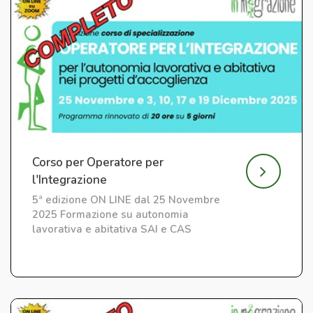
Corso per Operatore per
l'Integrazione
5ª edizione ON LINE dal 25 Novembre
2025 Formazione su autonomia
lavorativa e abitativa SAI e CAS