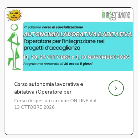
Corso autonomia lavorativa e
abitativa (Operatore per
l'Integrazione) ed. 7
Corso di specializzazione ON LINE dal
13 OTTOBRE 2026