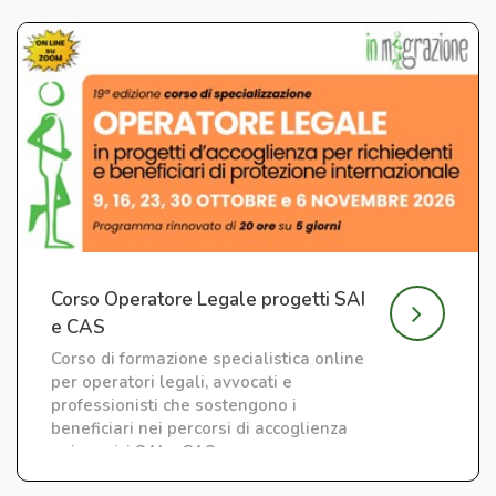
Corso Operatore Legale progetti SAI
e CAS
Corso di formazione specialistica online
per operatori legali, avvocati e
professionisti che sostengono i
beneficiari nei percorsi di accoglienza
nei servizi SAI e CAS.