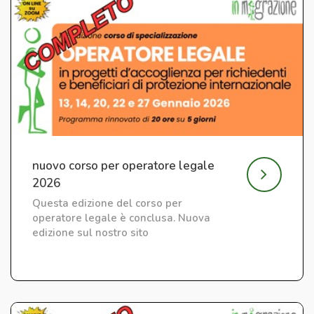
nuovo corso per operatore legale
2026
Questa edizione del corso per
operatore legale è conclusa. Nuova
edizione sul nostro sito