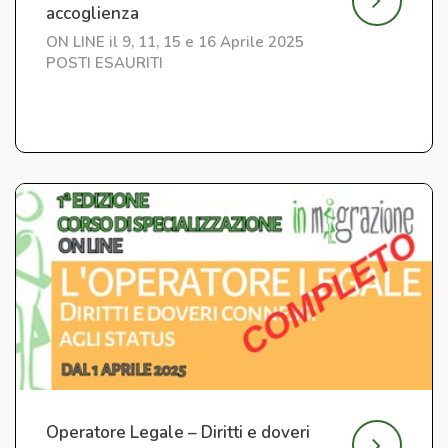
accoglienza
ON LINE il 9, 11, 15 e 16 Aprile 2025
POSTI ESAURITI
Operatore Legale – Diritti e doveri