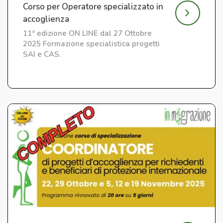
Corso per Operatore specializzato in
accoglienza
11ª edizione ON LINE dal 27 Ottobre
2025 Formazione specialistica progetti
SAI e CAS.