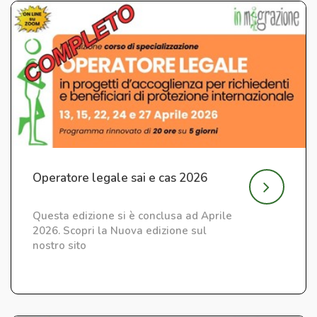
Operatore legale sai e cas 2026
Questa edizione si è conclusa ad Aprile
2026. Scopri la Nuova edizione sul
nostro sito