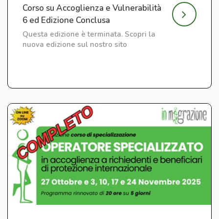
Corso su Accoglienza e Vulnerabilità
6 ed Edizione Conclusa
Questa edizione è terminata. Scopri la
nuova edizione sul nostro sito