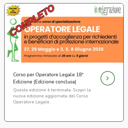
Corso per Operatore Legale 18ª
Edizione (Edizione conclusa)
Questa edizione è terminata. Scopri la
nuova edizione aggiornata del Corso
Operatore Legale.