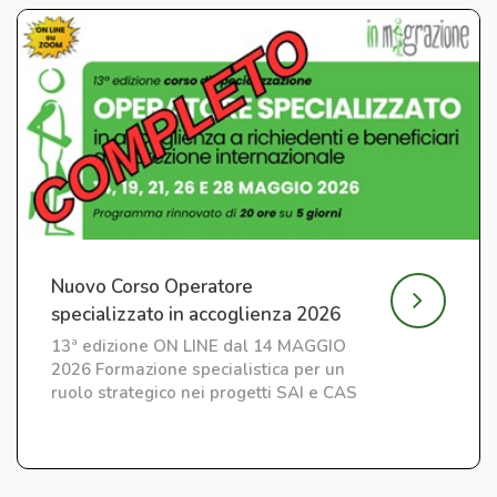
Nuovo Corso Operatore
specializzato in accoglienza 2026
13ª edizione ON LINE dal 14 MAGGIO
2026 Formazione specialistica per un
ruolo strategico nei progetti SAI e CAS