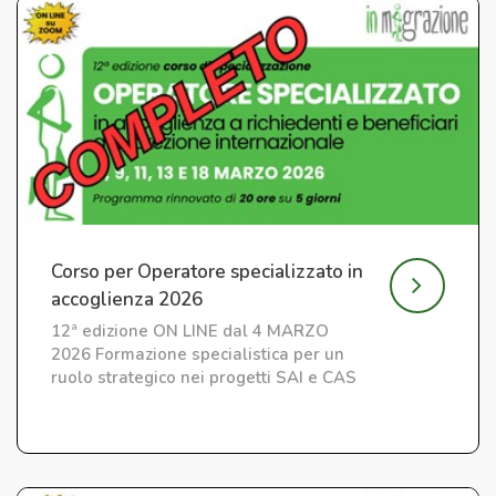
Corso per Operatore specializzato in
accoglienza 2026
12ª edizione ON LINE dal 4 MARZO
2026 Formazione specialistica per un
ruolo strategico nei progetti SAI e CAS