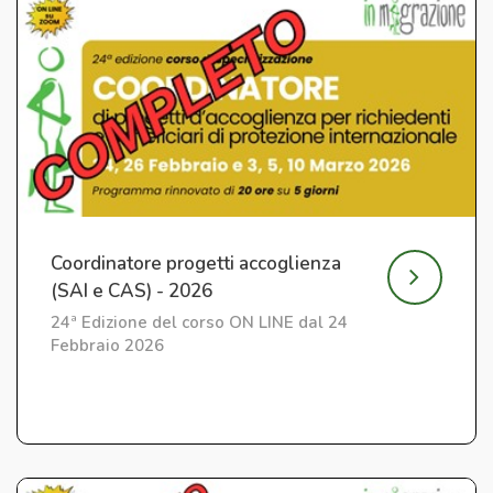
Coordinatore progetti accoglienza
(SAI e CAS) - 2026
24ª Edizione del corso ON LINE dal 24
Febbraio 2026