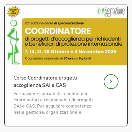
Corso Coordinatore progetti
accoglienza SAI e CAS
Formazione specialistica online per
coordinatori e responsabili di progetti
SAI e CAS. Per acquisire competenze
nella gestione, organizzazione e
coordinamento dei progetti di
accoglienza.