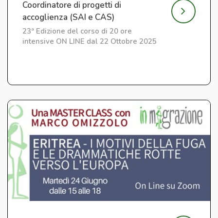
Coordinatore di progetti di
accoglienza (SAI e CAS)
23ª Edizione del corso di 20 ore
intensive ON LINE dal 22 Ottobre 2025