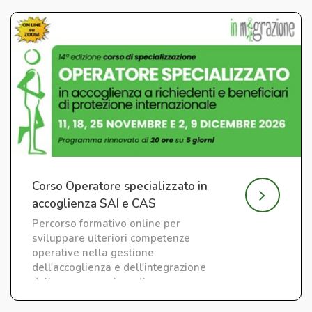
Corso Operatore specializzato in
accoglienza SAI e CAS
Percorso formativo online per
sviluppare ulteriori competenze
operative nella gestione
dell'accoglienza e dell'integrazione
delle persone migranti.