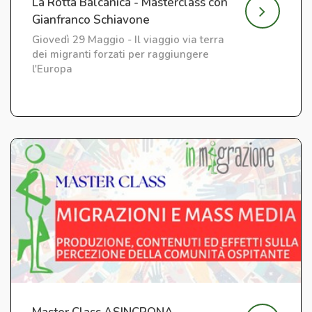
La Rotta Balcanica - Masterclass con
Gianfranco Schiavone
Giovedì 29 Maggio - Il viaggio via terra
dei migranti forzati per raggiungere
l'Europa