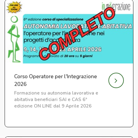
Corso Operatore per l'Integrazione
2026
Formazione su autonomia lavorativa e
abitativa beneficiari SAI e CAS 6ª
edizione ON LINE dal 9 Aprile 2026