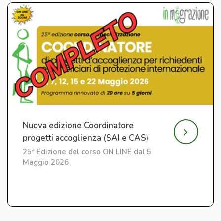
Nuova edizione Coordinatore
progetti accoglienza (SAI e CAS)
25ª Edizione del corso ON LINE dal 5
Maggio 2026