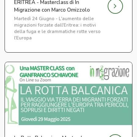
ERITREA - Masterclass di In
Migrazione con Marco Omizzolo
Martedì 24 Giugno - L'aumento delle
migrazioni forzate dall'Eritrea: i motivi
della fuga e le drammatiche rotte verso
l'Europa