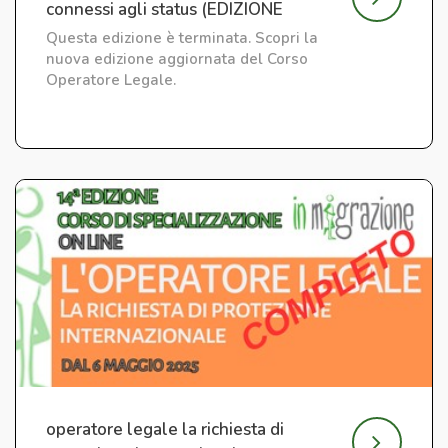
connessi agli status (EDIZIONE
CONCLUSA)
Questa edizione è terminata. Scopri la
nuova edizione aggiornata del Corso
Operatore Legale.
operatore legale la richiesta di