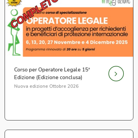
Corso per Operatore Legale 15ª
Edizione (Edizione conclusa)
Nuova edizione Ottobre 2026