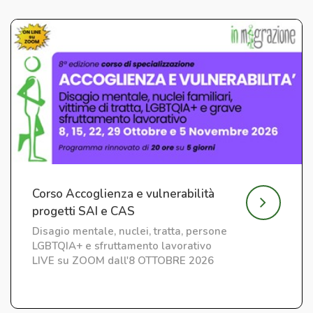
Corso Accoglienza e vulnerabilità
progetti SAI e CAS
Disagio mentale, nuclei, tratta, persone
LGBTQIA+ e sfruttamento lavorativo
LIVE su ZOOM dall'8 OTTOBRE 2026