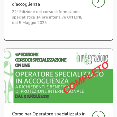
d'accoglienza
22ª Edizione del corso di formazione
specialistica 14 ore intensive ON LINE
dal 5 Maggio 2025
Corso per Operatore specializzato in