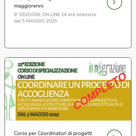
maggiorenni
6ª EDIZIONE ON LINE 14 ore intensive
dal 5 MAGGIO 2025
Corso per Coordinatori di progetti