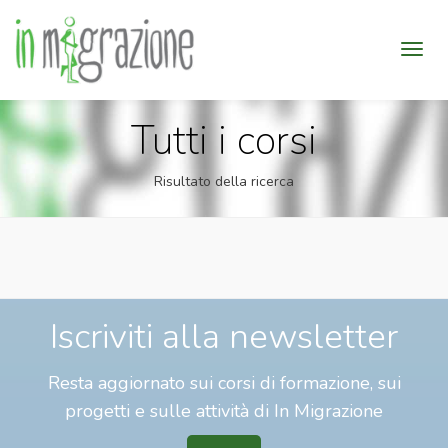
Tutti i corsi
Risultato della ricerca
Iscriviti alla newsletter
Resta aggiornato sui corsi di formazione, sui
progetti e sulle attività di In Migrazione