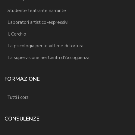
Studente teatrante narrante
Laboratori artistico-espressivi
Il Cerchio
La psicologia per le vittime di tortura
La supervisione nei Centri d'Accoglienza
FORMAZIONE
Tutti i corsi
CONSULENZE