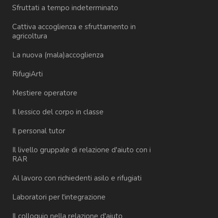
Sfruttati a tempo indeterminato
Cattiva accoglienza e sfruttamento in
agricoltura
La nuova (mala)accoglienza
RifugiArti
Mestiere operatore
Il lessico del corpo in classe
Il personal tutor
Il livello gruppale di relazione d'aiuto con i
RAR
Al lavoro con richiedenti asilo e rifugiati
Laboratori per l'integrazione
Il colloquio nella relazione d'aiuto