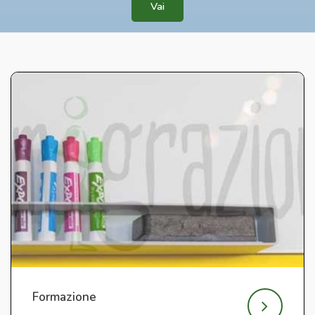
Vai
Formazione